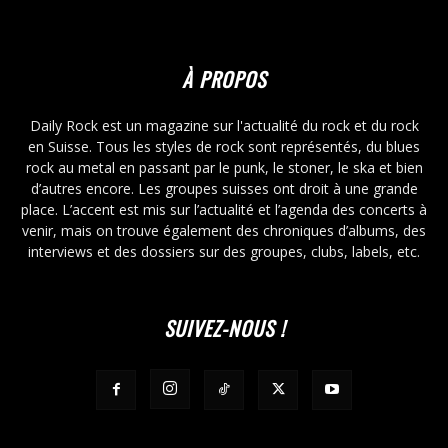
À PROPOS
Daily Rock est un magazine sur l'actualité du rock et du rock
en Suisse. Tous les styles de rock sont représentés, du blues
rock au metal en passant par le punk, le stoner, le ska et bien
d’autres encore. Les groupes suisses ont droit à une grande
place. L’accent est mis sur l’actualité et l’agenda des concerts à
venir, mais on trouve également des chroniques d’albums, des
interviews et des dossiers sur des groupes, clubs, labels, etc.
SUIVEZ-NOUS !