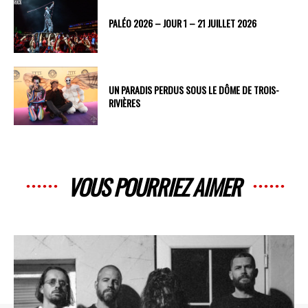
PALÉO 2026 – JOUR 1 – 21 JUILLET 2026
UN PARADIS PERDUS SOUS LE DÔME DE TROIS-
RIVIÈRES
VOUS POURRIEZ AIMER