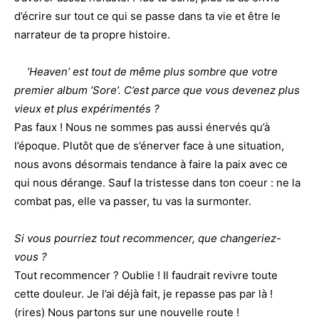
d’écrire sur tout ce qui se passe dans ta vie et être le
narrateur de ta propre histoire.
’Heaven’ est tout de même plus sombre que votre
premier album ‘Sore’. C’est parce que vous devenez plus
vieux et plus expérimentés ?
Pas faux ! Nous ne sommes pas aussi énervés qu’à
l’époque. Plutôt que de s’énerver face à une situation,
nous avons désormais tendance à faire la paix avec ce
qui nous dérange. Sauf la tristesse dans ton coeur : ne la
combat pas, elle va passer, tu vas la surmonter.
Si vous pourriez tout recommencer, que changeriez-
vous ?
Tout recommencer ? Oublie ! Il faudrait revivre toute
cette douleur. Je l’ai déjà fait, je repasse pas par là !
(rires) Nous partons sur une nouvelle route !