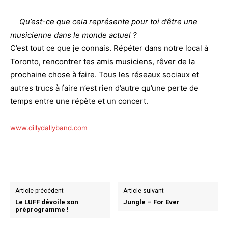
Qu’est-ce que cela représente pour toi d’être une
musicienne dans le monde actuel ?
C’est tout ce que je connais. Répéter dans notre local à
Toronto, rencontrer tes amis musiciens, rêver de la
prochaine chose à faire. Tous les réseaux sociaux et
autres trucs à faire n’est rien d’autre qu’une perte de
temps entre une répète et un concert.
www.dillydallyband.com
Article précédent
Article suivant
Le LUFF dévoile son
Jungle – For Ever
préprogramme !