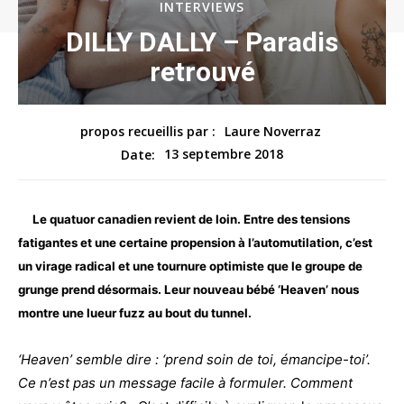
INTERVIEWS
DILLY DALLY – Paradis
retrouvé
propos recueillis par :
Laure Noverraz
13 septembre 2018
Date:
Le quatuor canadien revient de loin. Entre des tensions
fatigantes et une certaine propension à l’automutilation, c’est
un virage radical et une tournure optimiste que le groupe de
grunge prend désormais. Leur nouveau bébé ‘Heaven’ nous
montre une lueur fuzz au bout du tunnel.
‘Heaven’ semble dire : ‘prend soin de toi, émancipe-toi’.
Ce n’est pas un message facile à formuler. Comment