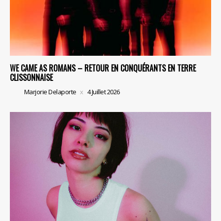
WE CAME AS ROMANS – RETOUR EN CONQUÉRANTS EN TERRE
CLISSONNAISE
Marjorie Delaporte
4 Juillet 2026