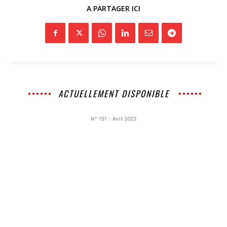
A PARTAGER ICI
ACTUELLEMENT DISPONIBLE
N° 151 - Avril 2023