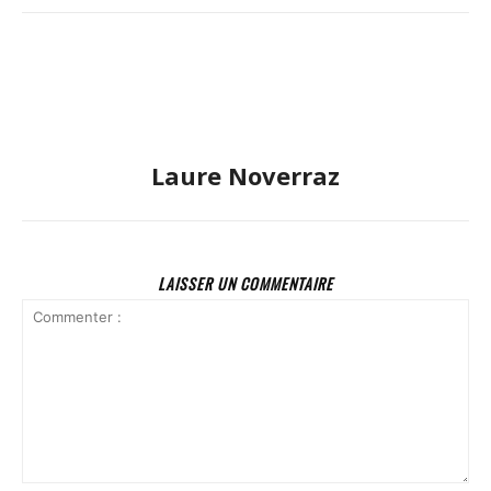
Laure Noverraz
LAISSER UN COMMENTAIRE