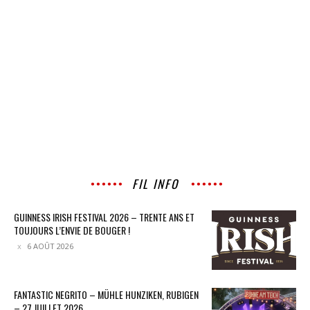
FIL INFO
GUINNESS IRISH FESTIVAL 2026 – TRENTE ANS ET
TOUJOURS L’ENVIE DE BOUGER !
6 AOÛT 2026
FANTASTIC NEGRITO – MÜHLE HUNZIKEN, RUBIGEN
– 27 JUILLET 2026