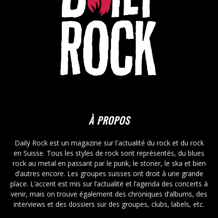
À PROPOS
Daily Rock est un magazine sur l'actualité du rock et du rock
en Suisse. Tous les styles de rock sont représentés, du blues
rock au metal en passant par le punk, le stoner, le ska et bien
d’autres encore. Les groupes suisses ont droit à une grande
place. L’accent est mis sur l’actualité et l’agenda des concerts à
venir, mais on trouve également des chroniques d’albums, des
interviews et des dossiers sur des groupes, clubs, labels, etc.