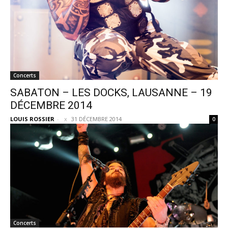
Concerts
SABATON – LES DOCKS, LAUSANNE – 19
DÉCEMBRE 2014
LOUIS ROSSIER
-
31 DÉCEMBRE 2014
0
Concerts