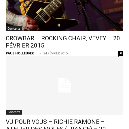
Concerts
CROWBAR – ROCKING CHAIR, VEVEY – 20
FÉVRIER 2015
PAUL HOLLEUFER
-
24 FÉVRIER 2015
0
Concerts
VU POUR VOUS – RICHIE RAMONE –