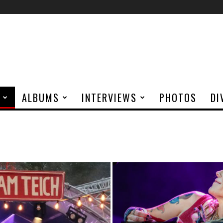
ALBUMS
INTERVIEWS
PHOTOS
DI