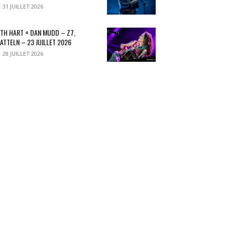
31 JUILLET 2026
TH HART + DAN MUDD – Z7,
ATTELN – 23 JUILLET 2026
28 JUILLET 2026