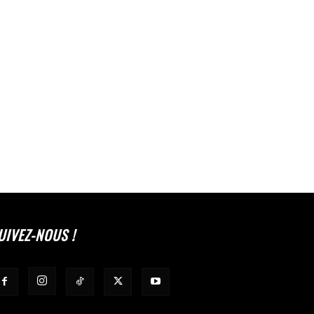
UIVEZ-NOUS !