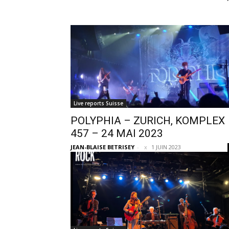
Live reports Suisse
POLYPHIA – ZURICH, KOMPLEX
457 – 24 MAI 2023
JEAN-BLAISE BETRISEY
-
1 JUIN 2023