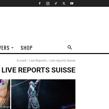
VERS
SHOP
Accueil
Live Reports
Live reports Suisse
LIVE REPORTS SUISSE