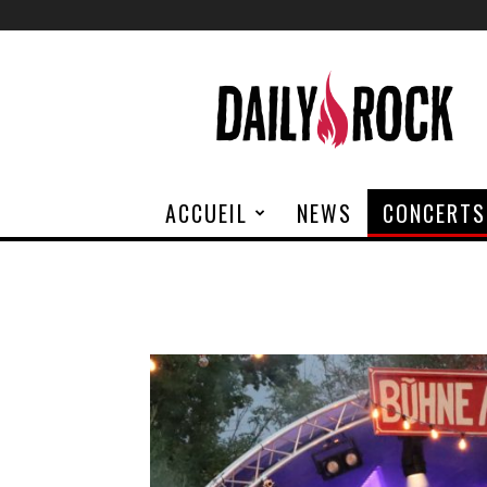
Daily
Rock
ACCUEIL
NEWS
CONCERTS