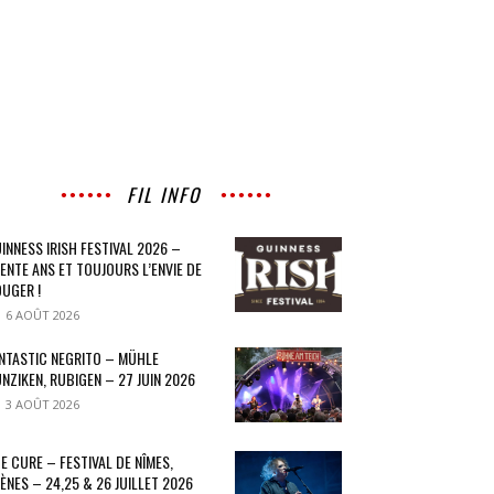
FIL INFO
INNESS IRISH FESTIVAL 2026 –
ENTE ANS ET TOUJOURS L’ENVIE DE
UGER !
6 AOÛT 2026
NTASTIC NEGRITO – MÜHLE
NZIKEN, RUBIGEN – 27 JUIN 2026
3 AOÛT 2026
E CURE – FESTIVAL DE NÎMES,
ÈNES – 24,25 & 26 JUILLET 2026