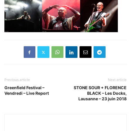
Previous article
Next article
Greenfield Festival –
STONE SOUR + FLORENCE
Vendredi – Live Report
BLACK – Les Docks,
Lausanne – 23 juin 2018