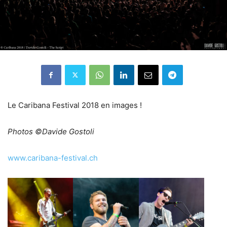
Le Caribana Festival 2018 en images !
Photos ©Davide Gostoli
www.caribana-festival.ch