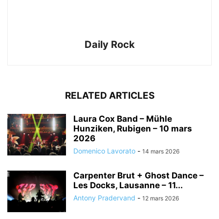
Daily Rock
RELATED ARTICLES
Laura Cox Band – Mühle
Hunziken, Rubigen – 10 mars
2026
Domenico Lavorato
-
14 mars 2026
Carpenter Brut + Ghost Dance –
Les Docks, Lausanne – 11...
Antony Pradervand
-
12 mars 2026