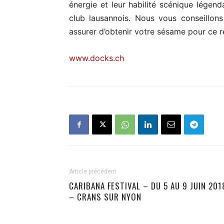
énergie et leur habilité scénique légend
club lausannois. Nous vous conseillons
assurer d’obtenir votre sésame pour ce 
www.docks.ch
Article précédent
CARIBANA FESTIVAL – DU 5 AU 9 JUIN 201
– CRANS SUR NYON