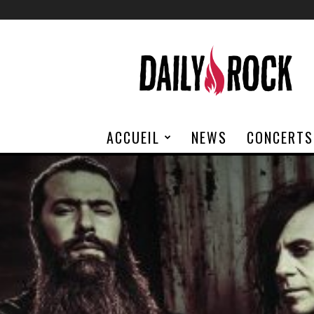
Daily
Rock
ACCUEIL
NEWS
CONCERTS