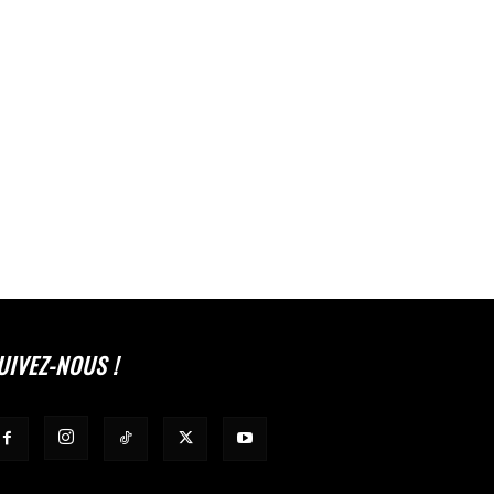
UIVEZ-NOUS !