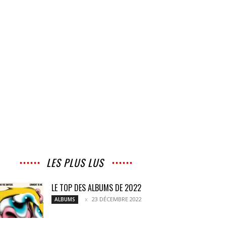
LES PLUS LUS
LE TOP DES ALBUMS DE 2022
23 DÉCEMBRE 2022
ALBUMS