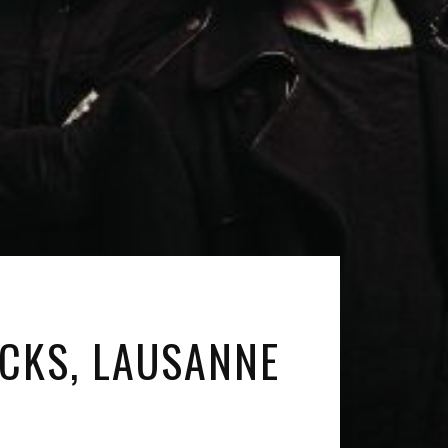
OCKS, LAUSANNE