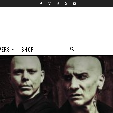
VERS
SHOP