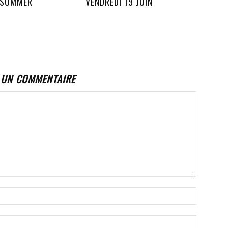
 SUMMER
VENDREDI 19 JUIN
 UN COMMENTAIRE