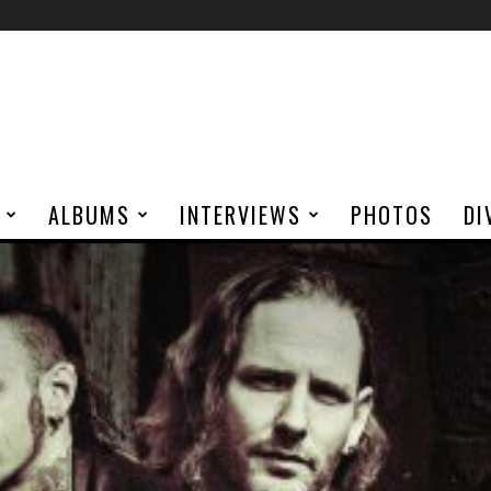
ALBUMS
INTERVIEWS
PHOTOS
DI