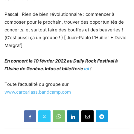
Pascal : Rien de bien révolutionnaire : commencer à
composer pour le prochain, trouver des opportunités de
concerts, et surtout faire des bouffes et des beuveries !
(C’est aussi ça un groupe ! ) [ Juan-Pablo L’Huilier + David
Margraf]
En concert le 10 février 2022 au Daily Rock Festival à
l’Usine de Genève. Infos et billetterie
ici
!
Toute l’actualité du groupe sur
www.carcariass.bandcamp.com