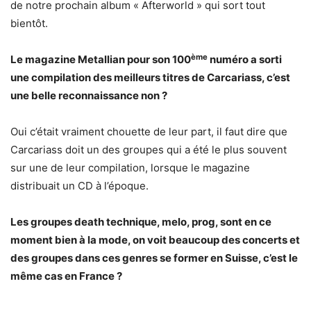
de notre prochain album « Afterworld » qui sort tout
bientôt.
ème
Le magazine Metallian pour son 100
numéro a sorti
une compilation des meilleurs titres de Carcariass, c’est
une belle reconnaissance non ?
Oui c’était vraiment chouette de leur part, il faut dire que
Carcariass doit un des groupes qui a été le plus souvent
sur une de leur compilation, lorsque le magazine
distribuait un CD à l’époque.
Les groupes death technique, melo, prog, sont en ce
moment bien à la mode, on voit beaucoup des concerts et
des groupes dans ces genres se former en Suisse, c’est le
même cas en France ?