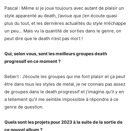
Pascal : Même si je joue toujours avec autant de plaisir un
style apparenté au death, j’avoue que j’en écoute quasi
plus du tout, et les dernières actualités du style m’échappe
un peu… Mais vu la quantité de sorties dans le genre, on
peut dire que le death n’est pas mort !
Qui, selon vous, sont les meilleurs groupes death
progressif en ce moment ?
Bebert : J’écoute les groupes qui me font plaisir et ça peut
être dans tous les styles de metal, je ne connais pas assez
de groupes dans le death progressif et j’imagine qu’il y en
a tellement qu’il me semble impossible à répondre à ce
genre de question.
Quels sont les projets pour 2023 à la suite de la sortie de
ce nouvel album ?