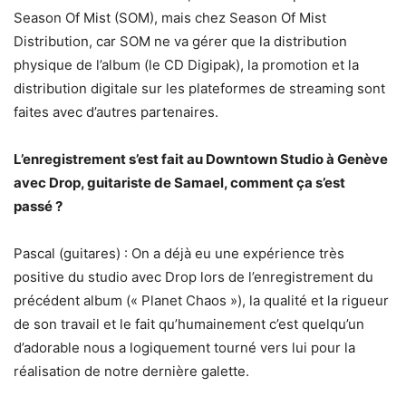
Season Of Mist (SOM), mais chez Season Of Mist
Distribution, car SOM ne va gérer que la distribution
physique de l’album (le CD Digipak), la promotion et la
distribution digitale sur les plateformes de streaming sont
faites avec d’autres partenaires.
L’enregistrement s’est fait au Downtown Studio à Genève
avec Drop, guitariste de Samael, comment ça s’est
passé ?
Pascal (guitares) : On a déjà eu une expérience très
positive du studio avec Drop lors de l’enregistrement du
précédent album (« Planet Chaos »), la qualité et la rigueur
de son travail et le fait qu’humainement c’est quelqu’un
d’adorable nous a logiquement tourné vers lui pour la
réalisation de notre dernière galette.