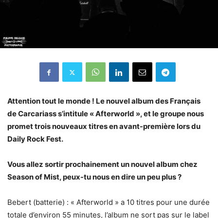
Attention tout le monde ! Le nouvel album des Français
de Carcariass s’intitule « Afterworld », et le groupe nous
promet trois nouveaux titres en avant-première lors du
Daily Rock Fest.
Vous allez sortir prochainement un nouvel album chez
Season of Mist, peux-tu nous en dire un peu plus ?
Bebert (batterie) : « Afterworld » a 10 titres pour une durée
totale d’environ 55 minutes, l’album ne sort pas sur le label