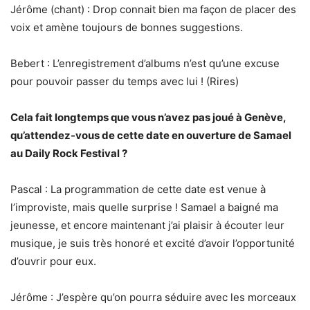
Jérôme (chant) : Drop connait bien ma façon de placer des
voix et amène toujours de bonnes suggestions.
Bebert : L’enregistrement d’albums n’est qu’une excuse
pour pouvoir passer du temps avec lui ! (Rires)
Cela fait longtemps que vous n’avez pas joué à Genève,
qu’attendez-vous de cette date en ouverture de Samael
au Daily Rock Festival ?
Pascal : La programmation de cette date est venue à
l’improviste, mais quelle surprise ! Samael a baigné ma
jeunesse, et encore maintenant j’ai plaisir à écouter leur
musique, je suis très honoré et excité d’avoir l’opportunité
d’ouvrir pour eux.
Jérôme : J’espère qu’on pourra séduire avec les morceaux