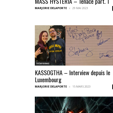
MASS HYSTERIA – Tenace part. 1
MARJORIE DELAPORTE
29 MAI 2023
Interviews
KASSOGTHA – Interview depuis le
Luxembourg
MARJORIE DELAPORTE
15 MARS 2023