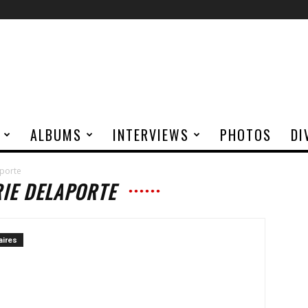
ALBUMS
INTERVIEWS
PHOTOS
DI
aporte
IE DELAPORTE
ires