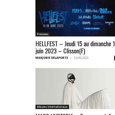
Previews
HELLFEST – Jeudi 15 au dimanche 
juin 2023 – Clisson(F)
MARJORIE DELAPORTE
5 JUIN 2023
Albums Internationaux