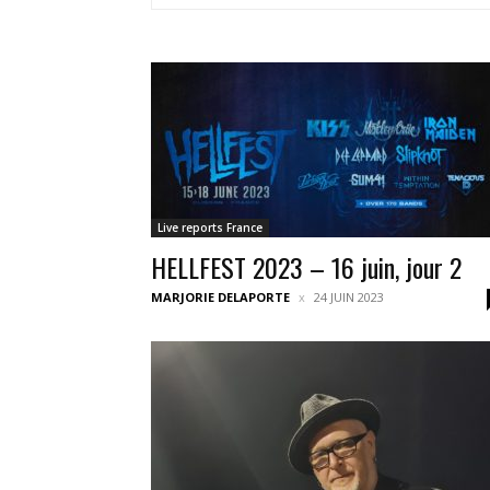
Live reports France
HELLFEST 2023 – 16 juin, jour 2
MARJORIE DELAPORTE
24 JUIN 2023