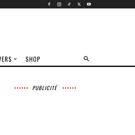
VERS
SHOP
PUBLICITÉ