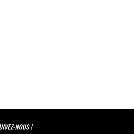
UIVEZ-NOUS !