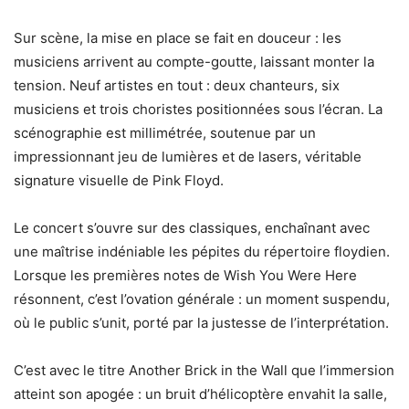
Sur scène, la mise en place se fait en douceur : les
musiciens arrivent au compte-goutte, laissant monter la
tension. Neuf artistes en tout : deux chanteurs, six
musiciens et trois choristes positionnées sous l’écran. La
scénographie est millimétrée, soutenue par un
impressionnant jeu de lumières et de lasers, véritable
signature visuelle de Pink Floyd.
Le concert s’ouvre sur des classiques, enchaînant avec
une maîtrise indéniable les pépites du répertoire floydien.
Lorsque les premières notes de Wish You Were Here
résonnent, c’est l’ovation générale : un moment suspendu,
où le public s’unit, porté par la justesse de l’interprétation.
C’est avec le titre Another Brick in the Wall que l’immersion
atteint son apogée : un bruit d’hélicoptère envahit la salle,