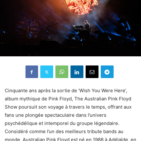
Cinquante ans après la sortie de ‘Wish You Were Here’,
album mythique de Pink Floyd, The Australian Pink Floyd
Show poursuit son voyage à travers le temps, offrant aux
fans une plongée spectaculaire dans l’univers
psychédélique et intemporel du groupe légendaire.
Considéré comme l’un des meilleurs tribute bands au
monde, Australian Pink Floyd est né en 1988 à Adélaïde, en