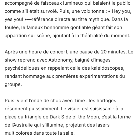
accompagné de faisceaux lumineux qui balaient le public
comme s’il était survolé. Puis, une voix tonne : « Hey you,
yes you! »—référence directe au titre mythique. Dans la
foulée, le fameux bonhomme gonflable géant fait son
apparition sur scène, ajoutant à la théâtralité du moment.
Après une heure de concert, une pause de 20 minutes. Le
show reprend avec Astronomy, baigné d’images
psychédéliques en rappelant celle des kaléidoscopes,
rendant hommage aux premières expérimentations du
groupe.
Puis, vient l’onde de choc avec Time : les horloges
résonnent puissamment. Le visuel est saisissant : à la
place du triangle de Dark Side of the Moon, c’est la forme
de l’Australie qui s’illumine, projetant des lasers
multicolores dans toute la salle.