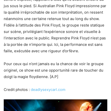
jus sous le pied. Si Australian Pink Floyd impressionne par
la qualité irréprochable de son interprétation, on ressent
néanmoins une certaine retenue tout au long du show.
Fidèle à l’attitude des Pink Floyd, le groupe reste statique
sur scène, privilégiant l’expérience sonore et visuelle à
l’interaction avec le public. Reprendre Pink Floyd n’est pas
à la portée de n’importe qui. Ici, la performance est sans
faille, exécutée avec une rigueur d’orfèvre.
Pour ceux qui n’ont jamais eu la chance de voir le groupe
originel, ce show est une opportunité rare de toucher du
doigt la magie floydienne. [A.P]
Credit photos :
deadlysexycarl.com