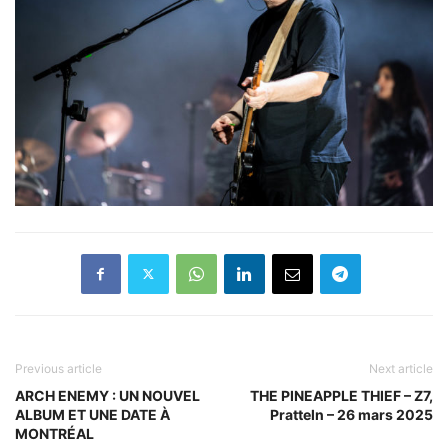
Previous article
Next article
ARCH ENEMY : UN NOUVEL
THE PINEAPPLE THIEF – Z7,
ALBUM ET UNE DATE À
Pratteln – 26 mars 2025
MONTRÉAL