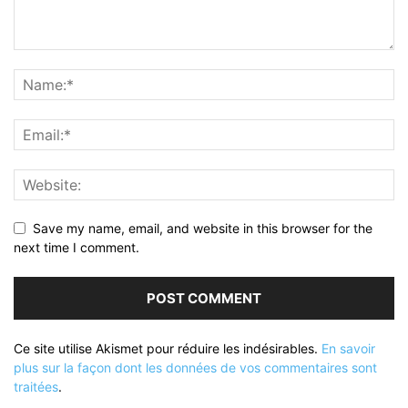
Save my name, email, and website in this browser for the
next time I comment.
Ce site utilise Akismet pour réduire les indésirables.
En savoir
plus sur la façon dont les données de vos commentaires sont
traitées
.