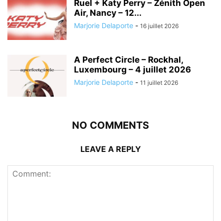
Ruel + Katy Perry – Zénith Open
Air, Nancy – 12...
Marjorie Delaporte
-
16 juillet 2026
A Perfect Circle – Rockhal,
Luxembourg – 4 juillet 2026
Marjorie Delaporte
-
11 juillet 2026
NO COMMENTS
LEAVE A REPLY