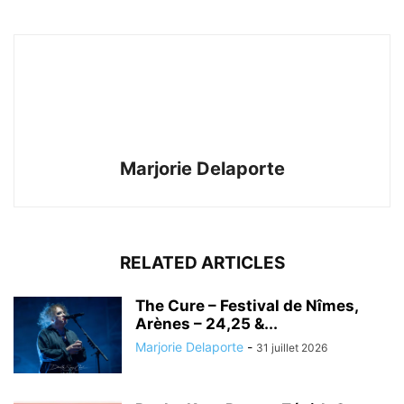
Marjorie Delaporte
RELATED ARTICLES
The Cure – Festival de Nîmes,
Arènes – 24,25 &...
Marjorie Delaporte
-
31 juillet 2026