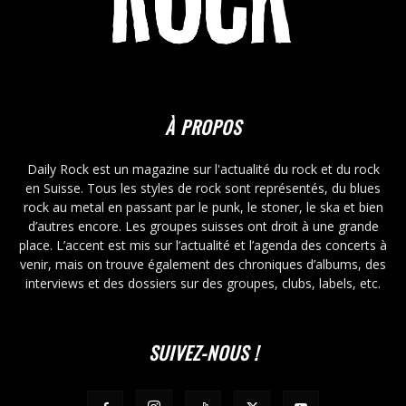
À PROPOS
Daily Rock est un magazine sur l'actualité du rock et du rock
en Suisse. Tous les styles de rock sont représentés, du blues
rock au metal en passant par le punk, le stoner, le ska et bien
d’autres encore. Les groupes suisses ont droit à une grande
place. L’accent est mis sur l’actualité et l’agenda des concerts à
venir, mais on trouve également des chroniques d’albums, des
interviews et des dossiers sur des groupes, clubs, labels, etc.
SUIVEZ-NOUS !