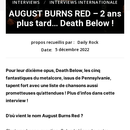
INTERVIEWS
INTERVIEWS INTERNATIONALE
AUGUST BURNS RED – 2 ans
plus tard… Death Below !
propos recueillis par :
Daily Rock
5 décembre 2022
Date:
Pour leur dixième opus, Death Below, les cinq
fantastiques du metalcore, issus de Pennsylvanie,
tapent fort avec une liste de chansons aussi
prometteuses qu’attendues ! Plus d’infos dans cette
interview !
D’où vient le nom August Burns Red ?