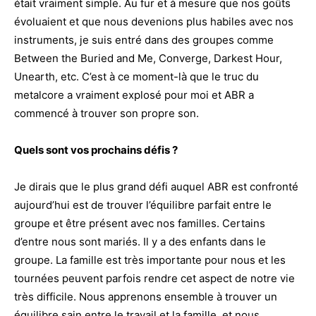
était vraiment simple. Au fur et à mesure que nos goûts
évoluaient et que nous devenions plus habiles avec nos
instruments, je suis entré dans des groupes comme
Between the Buried and Me, Converge, Darkest Hour,
Unearth, etc. C’est à ce moment-là que le truc du
metalcore a vraiment explosé pour moi et ABR a
commencé à trouver son propre son.
Quels sont vos prochains défis ?
Je dirais que le plus grand défi auquel ABR est confronté
aujourd’hui est de trouver l’équilibre parfait entre le
groupe et être présent avec nos familles. Certains
d’entre nous sont mariés. Il y a des enfants dans le
groupe. La famille est très importante pour nous et les
tournées peuvent parfois rendre cet aspect de notre vie
très difficile. Nous apprenons ensemble à trouver un
équilibre sain entre le travail et la famille, et nous