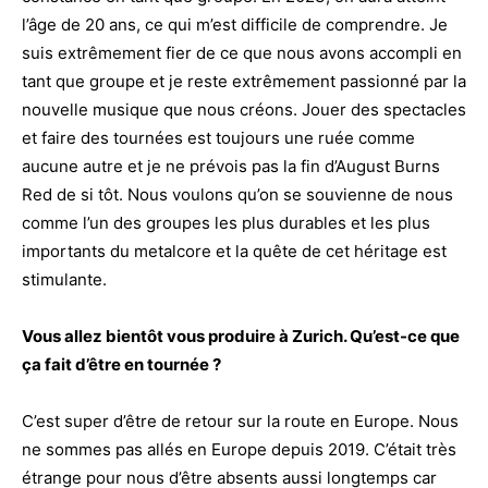
l’âge de 20 ans, ce qui m’est difficile de comprendre. Je
suis extrêmement fier de ce que nous avons accompli en
tant que groupe et je reste extrêmement passionné par la
nouvelle musique que nous créons. Jouer des spectacles
et faire des tournées est toujours une ruée comme
aucune autre et je ne prévois pas la fin d’August Burns
Red de si tôt. Nous voulons qu’on se souvienne de nous
comme l’un des groupes les plus durables et les plus
importants du metalcore et la quête de cet héritage est
stimulante.
Vous allez bientôt vous produire à Zurich. Qu’est-ce que
ça fait d’être en tournée ?
C’est super d’être de retour sur la route en Europe. Nous
ne sommes pas allés en Europe depuis 2019. C’était très
étrange pour nous d’être absents aussi longtemps car