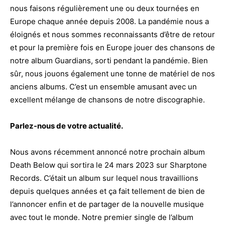
nous faisons régulièrement une ou deux tournées en
Europe chaque année depuis 2008. La pandémie nous a
éloignés et nous sommes reconnaissants d’être de retour
et pour la première fois en Europe jouer des chansons de
notre album Guardians, sorti pendant la pandémie. Bien
sûr, nous jouons également une tonne de matériel de nos
anciens albums. C’est un ensemble amusant avec un
excellent mélange de chansons de notre discographie.
Parlez-nous de votre actualité.
Nous avons récemment annoncé notre prochain album
Death Below qui sortira le 24 mars 2023 sur Sharptone
Records. C’était un album sur lequel nous travaillions
depuis quelques années et ça fait tellement de bien de
l’annoncer enfin et de partager de la nouvelle musique
avec tout le monde. Notre premier single de l’album