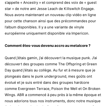
s’appelle « Ancestry » et comprend des voix de « guest
star » de notre ami Jesse Leach de Killswitch Engage.
Nous avons maintenant un nouveau clip vidéo en ligne
pour cette chanson ainsi que des précommandes pour
l’album disponibles. Il y a une variante de vinyle
européenne uniquement disponible via Impericon.
Comment êtes-vous devenu accro au metalcore ?
Quand j’étais gamin, j’ai découvert la musique punk. J’ai
découvert des groupes comme The Offspring et Green
Day quand j’étais au collège. Au fur et à mesure que je
plongeais dans le punk underground, mes goûts ont
évolué et je suis entré dans des groupes hardcore
comme Evergreen Terrace, Poison the Well et On Broken
Wings. ABR a commencé à peu près à la même époque et
nous adorions tous nos instruments, donc notre musique