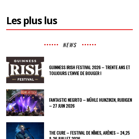
Les plus lus
NEWS
GUINNESS IRISH FESTIVAL 2026 – TRENTE ANS ET
TOUJOURS L’ENVIE DE BOUGER !
FANTASTIC NEGRITO – MÜHLE HUNZIKEN, RUBIGEN
– 27 JUIN 2026
THE CURE – FESTIVAL DE NÎMES, ARÈNES – 24,25
& 26 JUILLET 2026