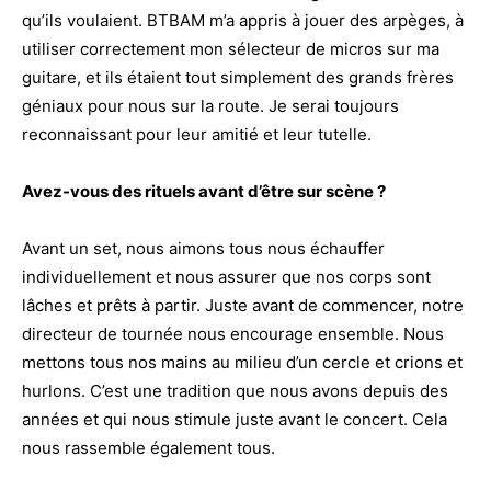
qu’ils voulaient. BTBAM m’a appris à jouer des arpèges, à
utiliser correctement mon sélecteur de micros sur ma
guitare, et ils étaient tout simplement des grands frères
géniaux pour nous sur la route. Je serai toujours
reconnaissant pour leur amitié et leur tutelle.
Avez-vous des rituels avant d’être sur scène ?
Avant un set, nous aimons tous nous échauffer
individuellement et nous assurer que nos corps sont
lâches et prêts à partir. Juste avant de commencer, notre
directeur de tournée nous encourage ensemble. Nous
mettons tous nos mains au milieu d’un cercle et crions et
hurlons. C’est une tradition que nous avons depuis des
années et qui nous stimule juste avant le concert. Cela
nous rassemble également tous.