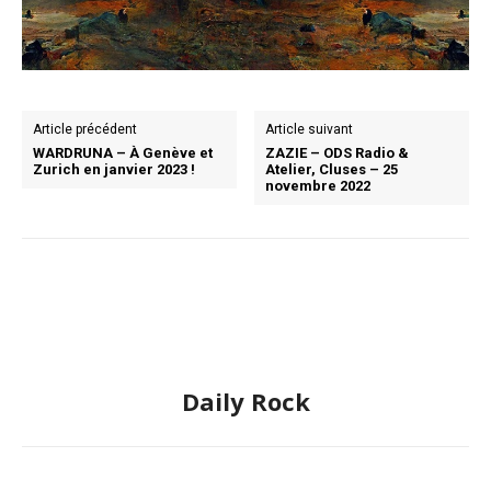
Article précédent
Article suivant
WARDRUNA – À Genève et
ZAZIE – ODS Radio &
Zurich en janvier 2023 !
Atelier, Cluses – 25
novembre 2022
Daily Rock