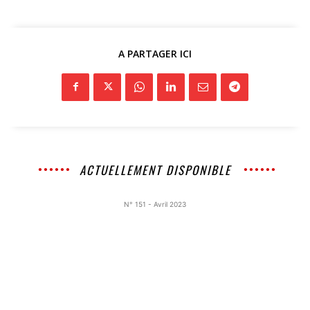
A PARTAGER ICI
ACTUELLEMENT DISPONIBLE
N° 151 - Avril 2023