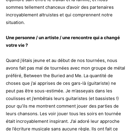
sommes tellement chanceux d’avoir des partenaires
incroyablement altruistes et qui comprennent notre
situation.
Une personne / un artiste / une rencontre qui a changé
votre vie ?
Quand j’étais jeune et au début de nos tournées, nous
avons fait pas mal de tournées avec mon groupe de métal
préféré, Between the Buried and Me. La quantité de
choses que j’ai apprises de ces gars-là (guitariste) ne
peut pas être sous-estimée. Je m’asseyais dans les
coulisses et j’embêtais leurs guitaristes (et bassistes !)
pour qu’ils me montrent comment jouer des parties de
leurs chansons. Les voir jouer tous les soirs en tournée
était incroyablement inspirant. J’ai adoré leur approche
de l’écriture musicale sans aucune règle. Ils ont fait ce