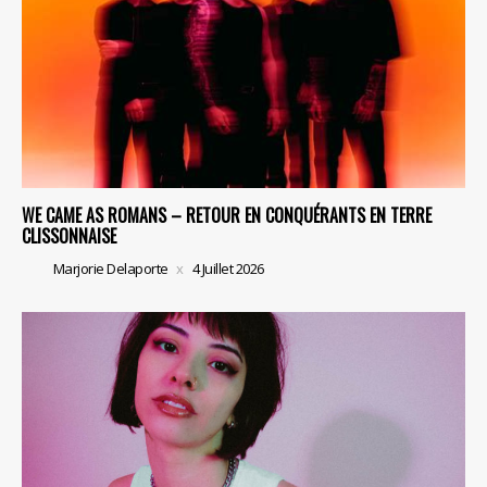
WE CAME AS ROMANS – RETOUR EN CONQUÉRANTS EN TERRE
CLISSONNAISE
Marjorie Delaporte
4 Juillet 2026