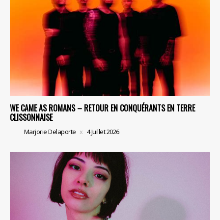
WE CAME AS ROMANS – RETOUR EN CONQUÉRANTS EN TERRE
CLISSONNAISE
Marjorie Delaporte
4 Juillet 2026