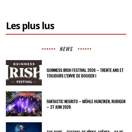
Les plus lus
NEWS
GUINNESS IRISH FESTIVAL 2026 – TRENTE ANS ET
TOUJOURS L’ENVIE DE BOUGER !
FANTASTIC NEGRITO – MÜHLE HUNZIKEN, RUBIGEN
– 27 JUIN 2026