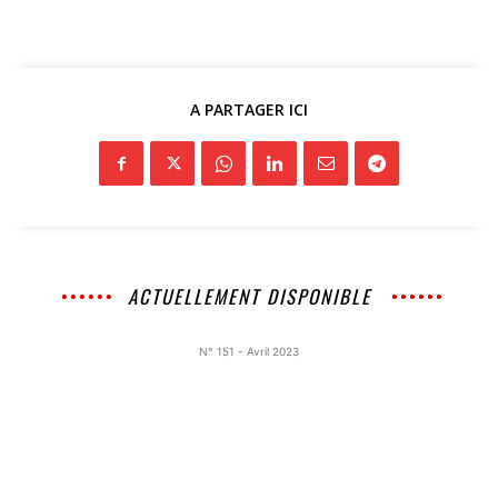
A PARTAGER ICI
ACTUELLEMENT DISPONIBLE
N° 151 - Avril 2023