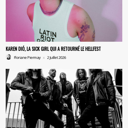
KAREN DIÓ, LA SICK GIRL QUI A RETOURNÉ LE HELLFEST
Floriane Piermay
2 Juillet 2026