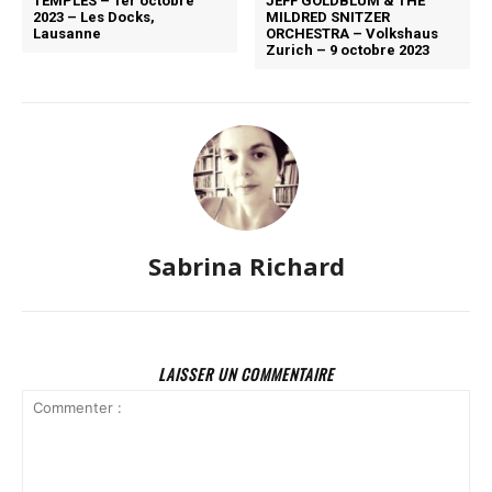
TEMPLES – 1er octobre
JEFF GOLDBLUM & THE
2023 – Les Docks,
MILDRED SNITZER
Lausanne
ORCHESTRA – Volkshaus
Zurich – 9 octobre 2023
Sabrina Richard
LAISSER UN COMMENTAIRE