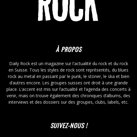
À PROPOS
Daily Rock est un magazine sur l'actualité du rock et du rock
en Suisse. Tous les styles de rock sont représentés, du blues
rock au metal en passant par le punk, le stoner, le ska et bien
d’autres encore. Les groupes suisses ont droit à une grande
place. L’accent est mis sur l’actualité et l’agenda des concerts à
venir, mais on trouve également des chroniques d’albums, des
interviews et des dossiers sur des groupes, clubs, labels, etc.
SUIVEZ-NOUS !