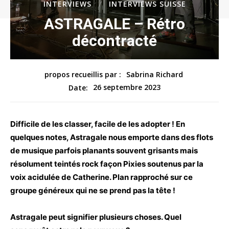
INTERVIEWS
INTERVIEWS SUISSE
ASTRAGALE – Rétro
décontracté
propos recueillis par :
Sabrina Richard
26 septembre 2023
Date:
Difficile de les classer, facile de les adopter ! En
quelques notes, Astragale nous emporte dans des flots
de musique parfois planants souvent grisants mais
résolument teintés rock façon Pixies soutenus par la
voix acidulée de Catherine. Plan rapproché sur ce
groupe généreux qui ne se prend pas la tête !
Astragale peut signifier plusieurs choses. Quel