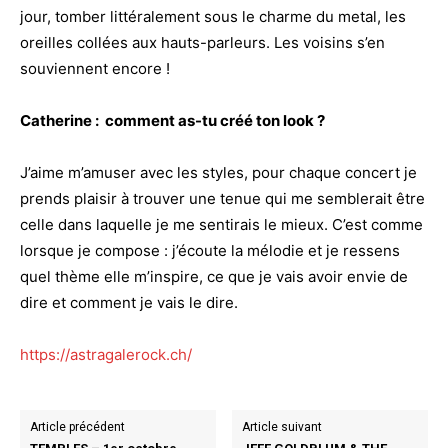
jour, tomber littéralement sous le charme du metal, les
oreilles collées aux hauts-parleurs. Les voisins s’en
souviennent encore !
Catherine : comment as-tu créé ton look ?
J’aime m’amuser avec les styles, pour chaque concert je
prends plaisir à trouver une tenue qui me semblerait être
celle dans laquelle je me sentirais le mieux. C’est comme
lorsque je compose : j’écoute la mélodie et je ressens
quel thème elle m’inspire, ce que je vais avoir envie de
dire et comment je vais le dire.
https://astragalerock.ch/
Article précédent
Article suivant