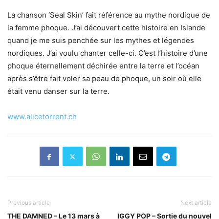
La chanson ‘Seal Skin’ fait référence au mythe nordique de
la femme phoque. J’ai découvert cette histoire en Islande
quand je me suis penchée sur les mythes et légendes
nordiques. J’ai voulu chanter celle-ci. C’est l’histoire d’une
phoque éternellement déchirée entre la terre et l’océan
après s’être fait voler sa peau de phoque, un soir où elle
était venu danser sur la terre.
www.alicetorrent.ch
Previous article
Next article
THE DAMNED – Le 13 mars à
IGGY POP – Sortie du nouvel