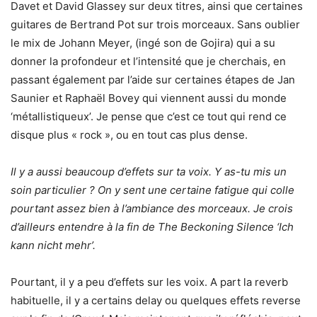
Davet et David Glassey sur deux titres, ainsi que certaines
guitares de Bertrand Pot sur trois morceaux. Sans oublier
le mix de Johann Meyer, (ingé son de Gojira) qui a su
donner la profondeur et l’intensité que je cherchais, en
passant également par l’aide sur certaines étapes de Jan
Saunier et Raphaël Bovey qui viennent aussi du monde
‘métallistiqueux’. Je pense que c’est ce tout qui rend ce
disque plus « rock », ou en tout cas plus dense.
Il y a aussi beaucoup d’effets sur ta voix. Y as-tu mis un
soin particulier ? On y sent une certaine fatigue qui colle
pourtant assez bien à l’ambiance des morceaux. Je crois
d’ailleurs entendre à la fin de The Beckoning Silence ‘Ich
kann nicht mehr’.
Pourtant, il y a peu d’effets sur les voix. A part la reverb
habituelle, il y a certains delay ou quelques effets reverse