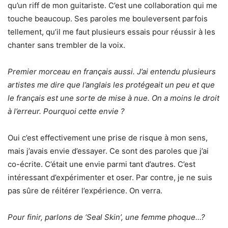
qu’un riff de mon guitariste. C’est une collaboration qui me
touche beaucoup. Ses paroles me bouleversent parfois
tellement, qu’il me faut plusieurs essais pour réussir à les
chanter sans trembler de la voix.
Premier morceau en français aussi. J’ai entendu plusieurs
artistes me dire que l’anglais les protégeait un peu et que
le français est une sorte de mise à nue. On a moins le droit
à l’erreur. Pourquoi cette envie ?
Oui c’est effectivement une prise de risque à mon sens,
mais j’avais envie d’essayer. Ce sont des paroles que j’ai
co-écrite. C’était une envie parmi tant d’autres. C’est
intéressant d’expérimenter et oser. Par contre, je ne suis
pas sûre de réitérer l’expérience. On verra.
Pour finir, parlons de ‘Seal Skin’, une femme phoque…?