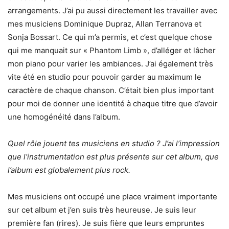
arrangements. J’ai pu aussi directement les travailler avec
mes musiciens Dominique Dupraz, Allan Terranova et
Sonja Bossart. Ce qui m’a permis, et c’est quelque chose
qui me manquait sur « Phantom Limb », d’alléger et lâcher
mon piano pour varier les ambiances. J’ai également très
vite été en studio pour pouvoir garder au maximum le
caractère de chaque chanson. C’était bien plus important
pour moi de donner une identité à chaque titre que d’avoir
une homogénéité dans l’album.
Quel rôle jouent tes musiciens en studio ? J’ai l’impression
que l’instrumentation est plus présente sur cet album, que
l’album est globalement plus rock.
Mes musiciens ont occupé une place vraiment importante
sur cet album et j’en suis très heureuse. Je suis leur
première fan (rires). Je suis fière que leurs empruntes