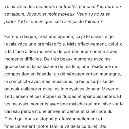
Tu as vécu des moments contrastés pendant l’écriture de
cet album. Joyeux et moins joyeux. Veux-tu nous en
parler ? Et si oui en quoi cela a impacté l’album ?
Faire un disque, c’est une épopée, ça je le savais et je
l’avais vécu une première fois. Mais effectivement, celui-ci
a fait face à des moments de pur bonheur comme à des
moments difficiles. De très beaux moments avec ma
grossesse et la naissance de ma fille, une résidence de
composition en Islande, un déménagement en montagne,
la complicité avec mes musiciens, la belle surprise de
pouvoir collaborer avec les incroyables Johann Meyer et
Ted Jensen et ces étapes si fluides et épanouissantes. Et
les mauvais moments avec une maladie qui m’a mise sur le
carreau pendant une année et demie et la période du
Covid qui nous a stoppé professionnellement et
financièrement (notre famille vit de la culture). J’ai