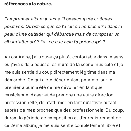
références à la nature.
Ton premier album a recueilli beaucoup de critiques
positives. Qu’est-ce que ça t’a fait de ne plus être dans la
peau d’une outsider qui débarque mais de composer un
album ‘attendu’ ? Est-ce que cela t’a préoccupé ?
Au contraire, j’ai trouvé ça plutôt confortable dans le sens
où j’avais déjà poussé les murs de la scène musicale et je
me suis sentie du coup directement légitime dans ma
démarche. Ce qui a été désorientant pour moi sur le
premier album a été de me dévoiler en tant que
musicienne, d’oser et de prendre une autre direction
professionnelle, de m’affirmer en tant qu’artiste autant
auprès de mes proches que des professionnels. Du coup,
durant la période de composition et d’enregistrement de
ce 2ème album, je me suis sentie complètement libre et