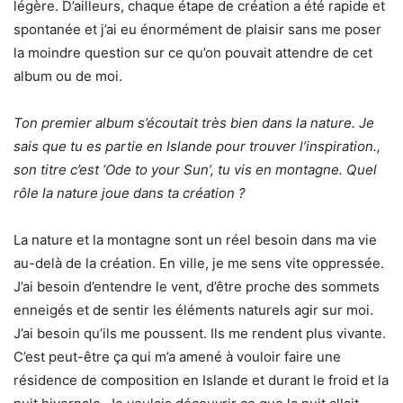
légère. D’ailleurs, chaque étape de création a été rapide et
spontanée et j’ai eu énormément de plaisir sans me poser
la moindre question sur ce qu’on pouvait attendre de cet
album ou de moi.
Ton premier album s’écoutait très bien dans la nature. Je
sais que tu es partie en Islande pour trouver l’inspiration.,
son titre c’est ‘Ode to your Sun’, tu vis en montagne. Quel
rôle la nature joue dans ta création ?
La nature et la montagne sont un réel besoin dans ma vie
au-delà de la création. En ville, je me sens vite oppressée.
J’ai besoin d’entendre le vent, d’être proche des sommets
enneigés et de sentir les éléments naturels agir sur moi.
J’ai besoin qu’ils me poussent. Ils me rendent plus vivante.
C’est peut-être ça qui m’a amené à vouloir faire une
résidence de composition en Islande et durant le froid et la