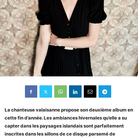
La chanteuse valaisanne propose son deuxième album en
cette fin d’année. Les ambiances hivernales qu’elle a su
capter dans les paysages islandais sont parfaitement
inscrites dans les sillons de ce disque parsemé de