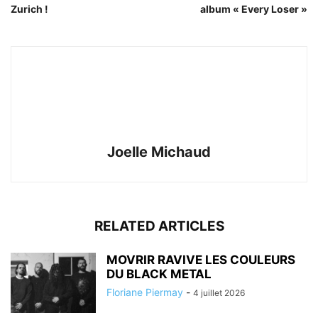
Zurich !
album « Every Loser »
Joelle Michaud
RELATED ARTICLES
MOVRIR RAVIVE LES COULEURS
DU BLACK METAL
Floriane Piermay
-
4 juillet 2026