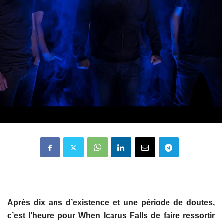
Après dix ans d’existence et une période de doutes,
c’est l’heure pour When Icarus Falls de faire ressortir