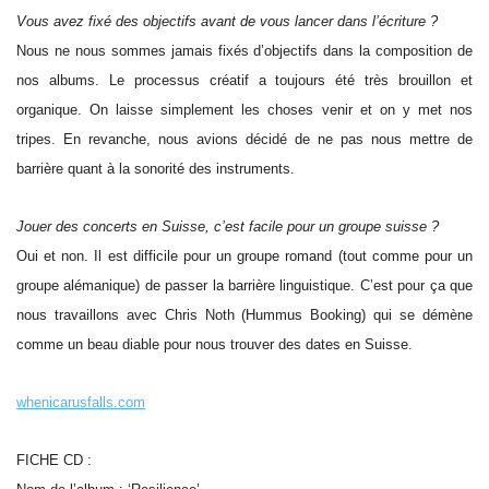
Vous avez fixé des objectifs avant de vous lancer dans l’écriture ?
Nous ne nous sommes jamais fixés d’objectifs dans la composition de
nos albums. Le processus créatif a toujours été très brouillon et
organique. On laisse simplement les choses venir et on y met nos
tripes. En revanche, nous avions décidé de ne pas nous mettre de
barrière quant à la sonorité des instruments.
Jouer des concerts en Suisse, c’est facile pour un groupe suisse ?
Oui et non. Il est difficile pour un groupe romand (tout comme pour un
groupe alémanique) de passer la barrière linguistique. C’est pour ça que
nous travaillons avec Chris Noth (Hummus Booking) qui se démène
comme un beau diable pour nous trouver des dates en Suisse.
whenicarusfalls.com
FICHE CD :