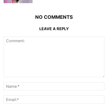
NO COMMENTS
LEAVE A REPLY