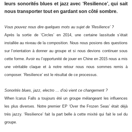
leurs sonorités blues et jazz avec ‘Resilience’, qui sait
nous transporter tout en gardant son côté sombre.
Vous pouvez nous dire quelques mots au sujet de ‘Resilience’ ?
Après la sortie de ‘Circles’ en 2014, une certaine lassitude s’était
installée au niveau de la composition. Nous nous posions des questions
sur l’orientation à donner au groupe et si nous devions continuer sous
cette forme. Avoir eu l’opportunité de jouer en Chine en 2015 nous a mis
une véritable claque et à notre retour nous nous sommes remis à
composer. ‘Resilience’ est le résultat de ce processus.
Sonorités blues, jazz, electro … d’où vient ce changement ?
When Icarus Falls a toujours été un groupe mélangeant les influences
les plus diverses. Notre premier EP ‘Over the Frozen Seas’ était déjà
très jazzy. ‘Resilience’ fait la part belle à cette mixité qui fait le sel du
groupe.