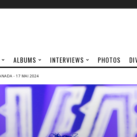
ALBUMS
INTERVIEWS
PHOTOS
DI
ANADA - 17 MAI 2024