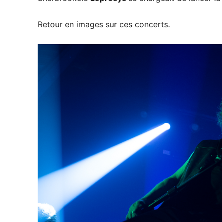
Retour en images sur ces concerts.