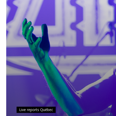
Live reports Québec