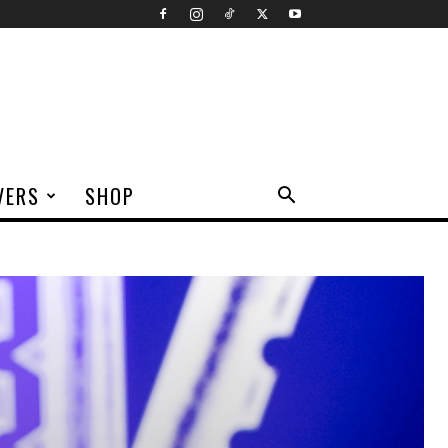
VERS
SHOP