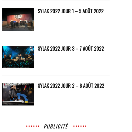
SYLAK 2022 JOUR 1 – 5 AOÛT 2022
SYLAK 2022 JOUR 3 – 7 AOÛT 2022
SYLAK 2022 JOUR 2 – 6 AOÛT 2022
PUBLICITÉ