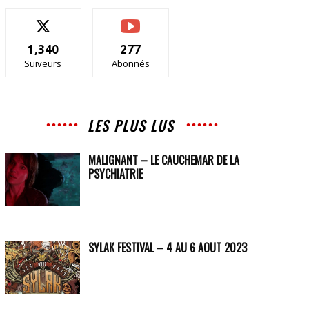
1,340
277
Suiveurs
Abonnés
LES PLUS LUS
MALIGNANT – LE CAUCHEMAR DE LA
PSYCHIATRIE
SYLAK FESTIVAL – 4 AU 6 AOUT 2023