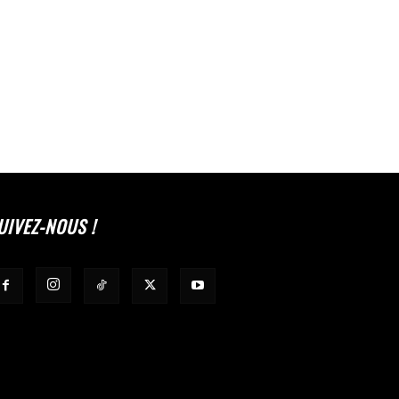
UIVEZ-NOUS !