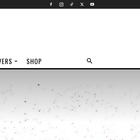
VERS
SHOP