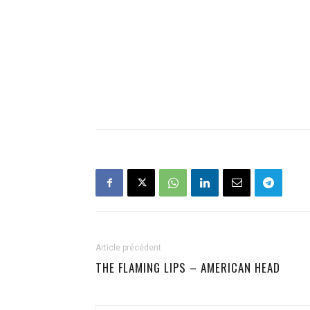
Article précédent
THE FLAMING LIPS – AMERICAN HEAD