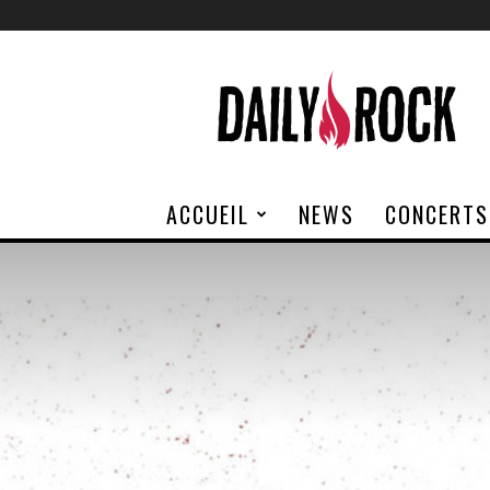
Daily
Rock
ACCUEIL
NEWS
CONCERTS