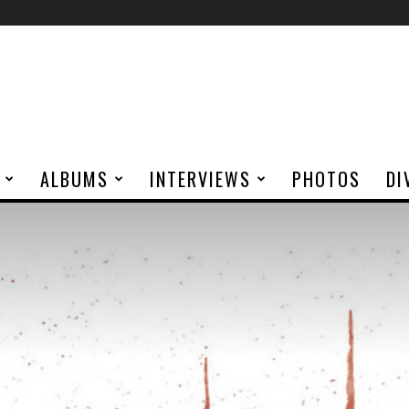
ALBUMS
INTERVIEWS
PHOTOS
DI