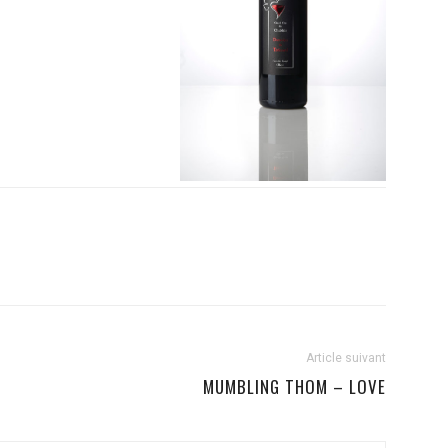
Article suivant
MUMBLING THOM – LOVE