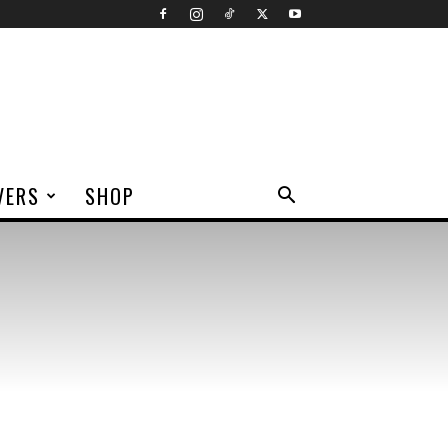
VERS
SHOP