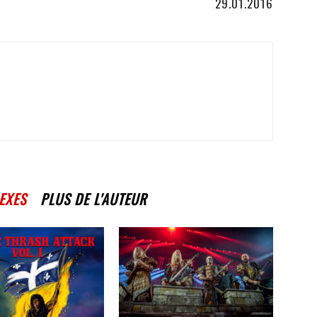
29.01.2016
EXES
PLUS DE L'AUTEUR