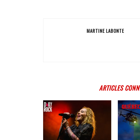
MARTINE LABONTE
ARTICLES CONN