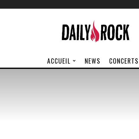
Daily
Rock
ACCUEIL
NEWS
CONCERTS