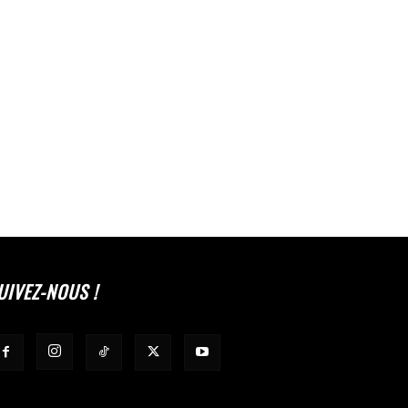
UIVEZ-NOUS !