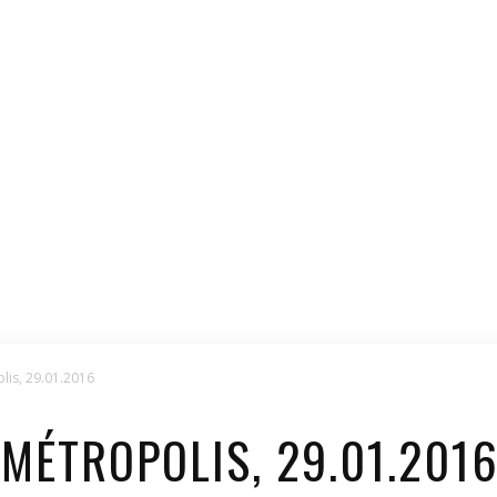
lis, 29.01.2016
MÉTROPOLIS, 29.01.201