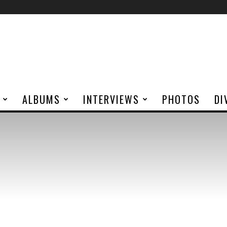
ALBUMS
INTERVIEWS
PHOTOS
DI