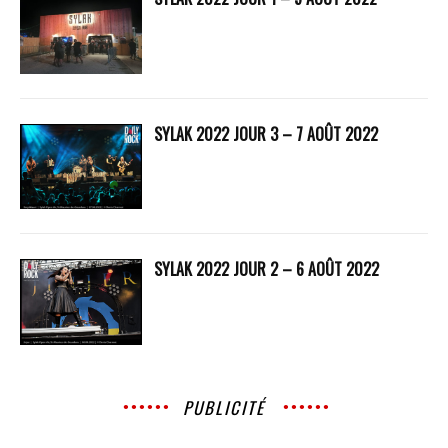
SYLAK 2022 JOUR 3 – 7 AOÛT 2022
SYLAK 2022 JOUR 2 – 6 AOÛT 2022
PUBLICITÉ