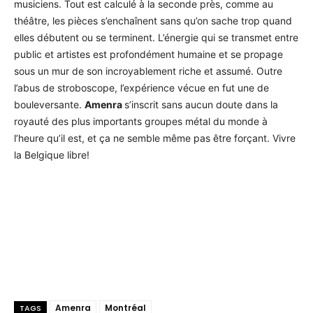
musiciens. Tout est calculé à la seconde près, comme au
théâtre, les pièces s’enchaînent sans qu’on sache trop quand
elles débutent ou se terminent. L’énergie qui se transmet entre
public et artistes est profondément humaine et se propage
sous un mur de son incroyablement riche et assumé. Outre
l’abus de stroboscope, l’expérience vécue en fut une de
bouleversante.
Amenra
s’inscrit sans aucun doute dans la
royauté des plus importants groupes métal du monde à
l’heure qu’il est, et ça ne semble même pas être forçant. Vivre
la Belgique libre!
Amenra
Montréal
TAGS