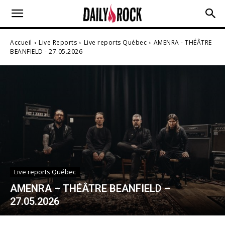
Accueil
Live Reports
Live reports Québec
AMENRA - THÉÂTRE
BEANFIELD - 27.05.2026
Live reports Québec
AMENRA – THÉÂTRE BEANFIELD –
27.05.2026