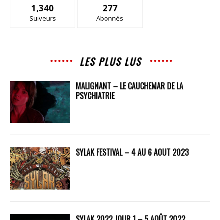
1,340
277
Suiveurs
Abonnés
LES PLUS LUS
MALIGNANT – LE CAUCHEMAR DE LA
PSYCHIATRIE
SYLAK FESTIVAL – 4 AU 6 AOUT 2023
SYLAK 2022 JOUR 1 – 5 AOÛT 2022