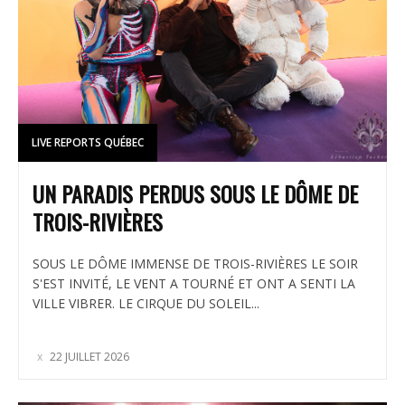
LIVE REPORTS QUÉBEC
UN PARADIS PERDUS SOUS LE DÔME DE
TROIS-RIVIÈRES
SOUS LE DÔME IMMENSE DE TROIS-RIVIÈRES LE SOIR
S'EST INVITÉ, LE VENT A TOURNÉ ET ONT A SENTI LA
VILLE VIBRER. LE CIRQUE DU SOLEIL...
22 JUILLET 2026