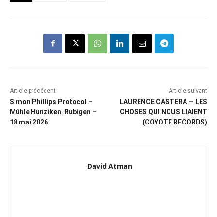
Article précédent
Article suivant
Simon Phillips Protocol –
LAURENCE CASTERA — LES
Mühle Hunziken, Rubigen –
CHOSES QUI NOUS LIAIENT
18 mai 2026
(COYOTE RECORDS)
David Atman