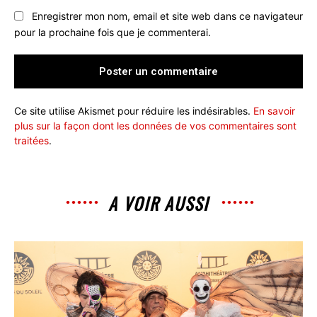
Enregistrer mon nom, email et site web dans ce navigateur
pour la prochaine fois que je commenterai.
Ce site utilise Akismet pour réduire les indésirables.
En savoir
plus sur la façon dont les données de vos commentaires sont
traitées
.
A VOIR AUSSI