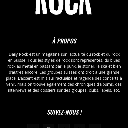
À PROPOS
Daily Rock est un magazine sur l'actualité du rock et du rock
en Suisse. Tous les styles de rock sont représentés, du blues
rock au metal en passant par le punk, le stoner, le ska et bien
d’autres encore. Les groupes suisses ont droit à une grande
place. L’accent est mis sur l’actualité et l’agenda des concerts à
venir, mais on trouve également des chroniques d’albums, des
interviews et des dossiers sur des groupes, clubs, labels, etc.
SUIVEZ-NOUS !