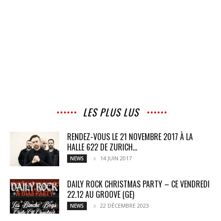
LES PLUS LUS
RENDEZ-VOUS LE 21 NOVEMBRE 2017 À LA
HALLE 622 DE ZURICH...
14 JUIN 2017
NEWS
DAILY ROCK CHRISTMAS PARTY – CE VENDREDI
22.12 AU GROOVE (GE)
22 DÉCEMBRE 2023
NEWS