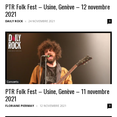
PTR Folk Fest – Usine, Genève – 12 novembre
2021
DAILY ROCK
24 NOVEMBRE 2021
0
Concerts
PTR Folk Fest – Usine, Genève – 11 novembre
2021
FLORIANE PIERMAY
12 NOVEMBRE 2021
0