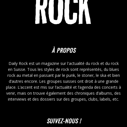
À PROPOS
Daily Rock est un magazine sur l'actualité du rock et du rock
en Suisse. Tous les styles de rock sont représentés, du blues
rock au metal en passant par le punk, le stoner, le ska et bien
d’autres encore. Les groupes suisses ont droit à une grande
place. L’accent est mis sur l’actualité et l’agenda des concerts à
venir, mais on trouve également des chroniques d’albums, des
interviews et des dossiers sur des groupes, clubs, labels, etc.
SUIVEZ-NOUS !