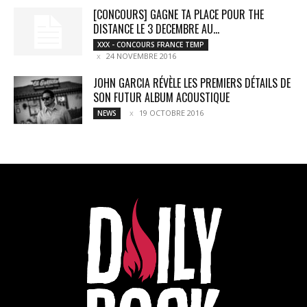
[CONCOURS] GAGNE TA PLACE POUR THE
DISTANCE LE 3 DECEMBRE AU...
XXX - CONCOURS FRANCE TEMP
24 NOVEMBRE 2016
JOHN GARCIA RÉVÈLE LES PREMIERS DÉTAILS DE
SON FUTUR ALBUM ACOUSTIQUE
19 OCTOBRE 2016
NEWS