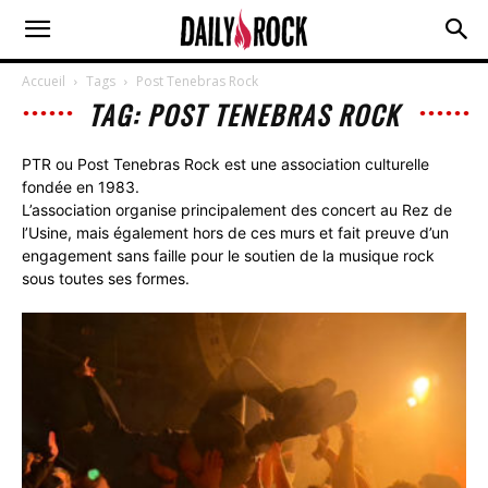
Accueil
Tags
Post Tenebras Rock
TAG: POST TENEBRAS ROCK
PTR ou Post Tenebras Rock est une association culturelle
fondée en 1983.
L’association organise principalement des concert au Rez de
l’Usine, mais également hors de ces murs et fait preuve d’un
engagement sans faille pour le soutien de la musique rock
sous toutes ses formes.