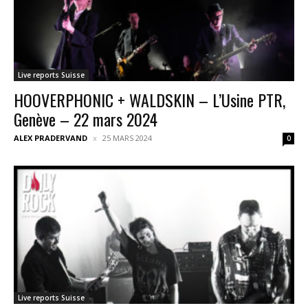
Live reports Suisse
HOOVERPHONIC + WALDSKIN – L’Usine PTR,
Genève – 22 mars 2024
ALEX PRADERVAND
25 MARS 2024
0
Live reports Suisse