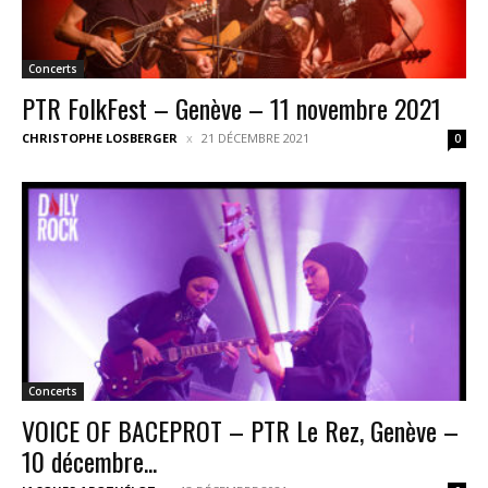
Concerts
PTR FolkFest – Genève – 11 novembre 2021
CHRISTOPHE LOSBERGER
21 DÉCEMBRE 2021
0
Concerts
VOICE OF BACEPROT – PTR Le Rez, Genève –
10 décembre...