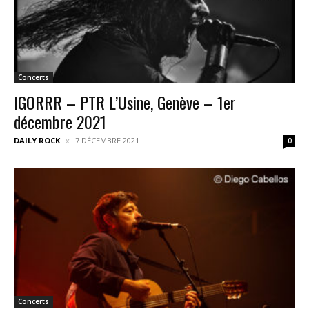
Concerts
IGORRR – PTR L’Usine, Genève – 1er
décembre 2021
DAILY ROCK
7 DÉCEMBRE 2021
0
Concerts