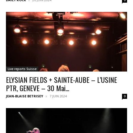
Live reports Suisse
ELYSIAN FIELDS + SAINTE-AUBE – L’USINE
PTR, GENEVE – 30 Mai...
JEAN-BLAISE BETRISEY
7 JUIN 2024
0