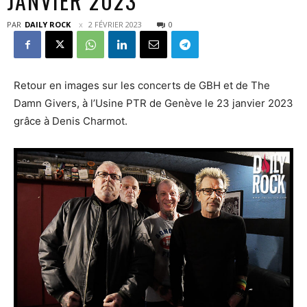
JANVIER 2023
PAR
DAILY ROCK
2 FÉVRIER 2023
0
Retour en images sur les concerts de GBH et de The
Damn Givers, à l’Usine PTR de Genève le 23 janvier 2023
grâce à Denis Charmot.