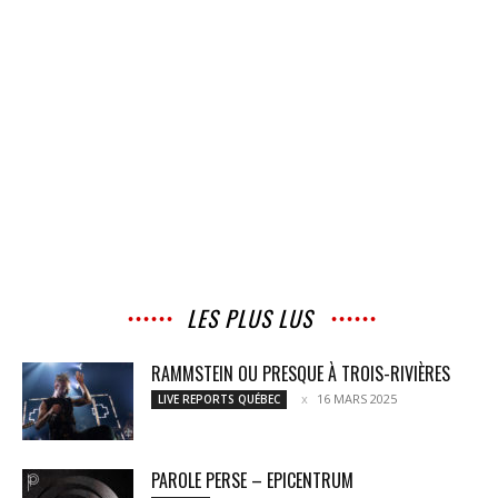
LES PLUS LUS
RAMMSTEIN OU PRESQUE À TROIS-RIVIÈRES
16 MARS 2025
LIVE REPORTS QUÉBEC
PAROLE PERSE – EPICENTRUM