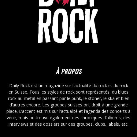
À PROPOS
Daily Rock est un magazine sur l'actualité du rock et du rock
en Suisse. Tous les styles de rock sont représentés, du blues
rock au metal en passant par le punk, le stoner, le ska et bien
d’autres encore. Les groupes suisses ont droit à une grande
place. L’accent est mis sur l’actualité et l’agenda des concerts à
venir, mais on trouve également des chroniques d’albums, des
interviews et des dossiers sur des groupes, clubs, labels, etc.