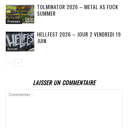
TOLMINATOR 2026 – METAL AS FUCK
SUMMER
Previews
HELLFEST 2026 – JOUR 2 VENDREDI 19
JUIN
Accueil
LAISSER UN COMMENTAIRE