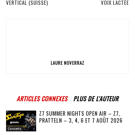
VERTICAL (SUISSE)
VOIX LACTÉE
LAURE NOVERRAZ
ARTICLES CONNEXES
PLUS DE L'AUTEUR
Z7 SUMMER NIGHTS OPEN AIR – Z7,
PRATTELN – 3, 4, 6 ET 7 AOÛT 2026
Concerts