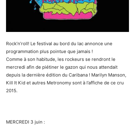
Rock’n’roll! Le festival au bord du lac annonce une
programmation plus pointue que jamais !
Comme à son habitude, les rockeurs se rendront le
mercredi afin de piétiner le gazon qui nous attendait
depuis la dernière édition du Caribana ! Marilyn Manson,
Kill It Kid et autres Metronomy sont à l’affiche de ce cru
2015.
MERCREDI 3 juin :