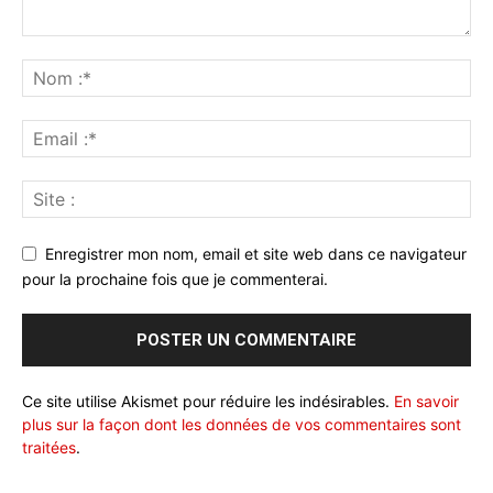
Enregistrer mon nom, email et site web dans ce navigateur
pour la prochaine fois que je commenterai.
Ce site utilise Akismet pour réduire les indésirables.
En savoir
plus sur la façon dont les données de vos commentaires sont
traitées
.