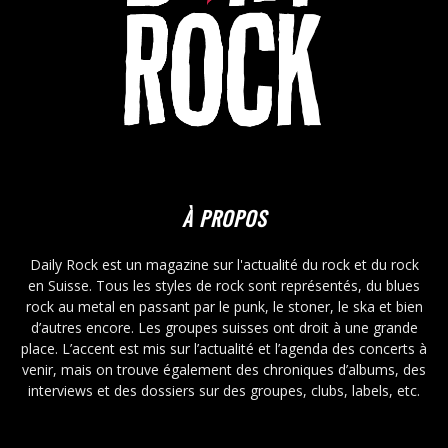
À PROPOS
Daily Rock est un magazine sur l'actualité du rock et du rock
en Suisse. Tous les styles de rock sont représentés, du blues
rock au metal en passant par le punk, le stoner, le ska et bien
d’autres encore. Les groupes suisses ont droit à une grande
place. L’accent est mis sur l’actualité et l’agenda des concerts à
venir, mais on trouve également des chroniques d’albums, des
interviews et des dossiers sur des groupes, clubs, labels, etc.