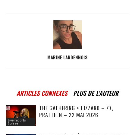
MARINE LARDENNOIS
ARTICLES CONNEXES
PLUS DE L'AUTEUR
THE GATHERING + LIZZARD – Z7,
PRATTELN – 22 MAI 2026
Live reports
Suisse