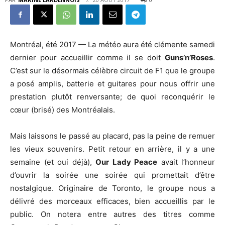
Montréal, été 2017 — La météo aura été clémente samedi
dernier pour accueillir comme il se doit
Guns’n’Roses
.
C’est sur le désormais célèbre circuit de F1 que le groupe
a posé amplis, batterie et guitares pour nous offrir une
prestation plutôt renversante; de quoi reconquérir le
cœur (brisé) des Montréalais.
Mais laissons le passé au placard, pas la peine de remuer
les vieux souvenirs. Petit retour en arrière, il y a une
semaine (et oui déjà),
Our Lady Peace
avait l’honneur
d’ouvrir la soirée une soirée qui promettait d’être
nostalgique. Originaire de Toronto, le groupe nous a
délivré des morceaux efficaces, bien accueillis par le
public. On notera entre autres des titres comme