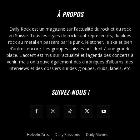
À PROPOS
Daily Rock est un magazine sur l'actualité du rock et du rock
en Suisse. Tous les styles de rock sont représentés, du blues
rock au metal en passant par le punk, le stoner, le ska et bien
d’autres encore. Les groupes suisses ont droit à une grande
place. L’accent est mis sur l’actualité et l’agenda des concerts à
venir, mais on trouve également des chroniques d’albums, des
interviews et des dossiers sur des groupes, clubs, labels, etc.
SUIVEZ-NOUS !
Helvetic’Arts
Daily Passions
Daily Movies