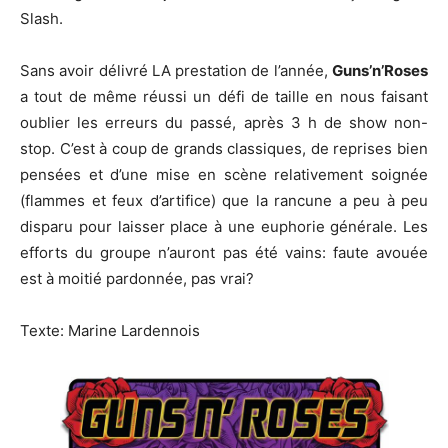
Slash.
Sans avoir délivré LA prestation de l’année,
Guns’n’Roses
a tout de même réussi un défi de taille en nous faisant
oublier les erreurs du passé, après 3 h de show non-
stop. C’est à coup de grands classiques, de reprises bien
pensées et d’une mise en scène relativement soignée
(flammes et feux d’artifice) que la rancune a peu à peu
disparu pour laisser place à une euphorie générale. Les
efforts du groupe n’auront pas été vains: faute avouée
est à moitié pardonnée, pas vrai?
Texte: Marine Lardennois