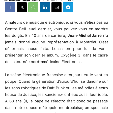
Amateurs de musique électronique, si vous n’étiez pas au
Centre Bell jeudi dernier, vous pouvez vous en mordre
les doigts. En 40 ans de carrière,
Jean-Michel Jarre
n’a
jamais donné aucune représentation à Montréal. C’est
désormais chose faite. L’occasion pour lui de venir
présenter son dernier album, Oxygène 3, dans le cadre
de sa tournée nord-américaine Electronica.
La scène électronique française a toujours eu le vent en
poupe. Quand la génération d’aujourd’hui se dandine sur
les sons robotiques de Daft Punk ou les mélodies électro
house de Justice, les «anciens» ont eux aussi leur idole.
À 68 ans (!), le pape de l’électro était donc de passage
dans notre douce métropole montréalaise; un spectacle