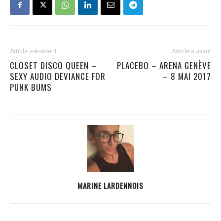
Article précédent
Article suivant
CLOSET DISCO QUEEN –
PLACEBO – ARENA GENÈVE
SEXY AUDIO DEVIANCE FOR
– 8 MAI 2017
PUNK BUMS
MARINE LARDENNOIS