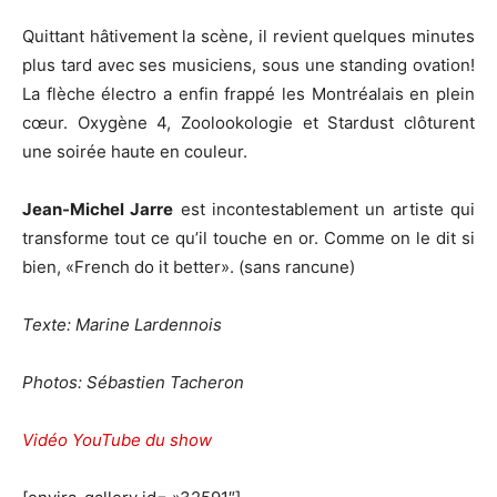
Quittant hâtivement la scène, il revient quelques minutes
plus tard avec ses musiciens, sous une standing ovation!
La flèche électro a enfin frappé les Montréalais en plein
cœur. Oxygène 4, Zoolookologie et Stardust clôturent
une soirée haute en couleur.
Jean-Michel Jarre
est incontestablement un artiste qui
transforme tout ce qu’il touche en or. Comme on le dit si
bien, «French do it better». (sans rancune)
Texte: Marine Lardennois
Photos: Sébastien Tacheron
Vidéo YouTube du show