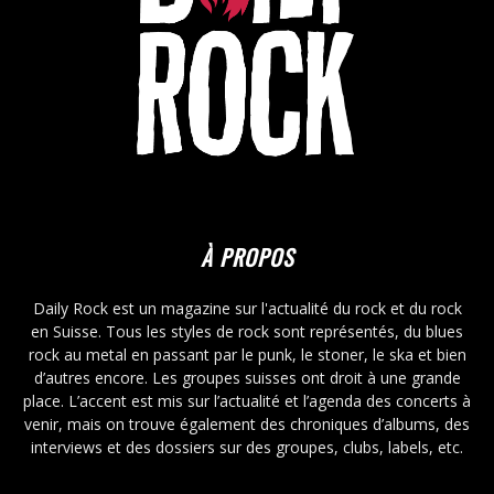
À PROPOS
Daily Rock est un magazine sur l'actualité du rock et du rock
en Suisse. Tous les styles de rock sont représentés, du blues
rock au metal en passant par le punk, le stoner, le ska et bien
d’autres encore. Les groupes suisses ont droit à une grande
place. L’accent est mis sur l’actualité et l’agenda des concerts à
venir, mais on trouve également des chroniques d’albums, des
interviews et des dossiers sur des groupes, clubs, labels, etc.