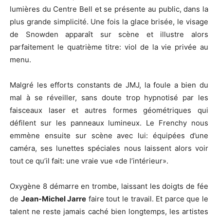
lumières du Centre Bell et se présente au public, dans la
plus grande simplicité. Une fois la glace brisée, le visage
de Snowden apparaît sur scène et illustre alors
parfaitement le quatrième titre: viol de la vie privée au
menu.
Malgré les efforts constants de JMJ, la foule a bien du
mal à se réveiller, sans doute trop hypnotisé par les
faisceaux laser et autres formes géométriques qui
défilent sur les panneaux lumineux. Le Frenchy nous
emmène ensuite sur scène avec lui: équipées d’une
caméra, ses lunettes spéciales nous laissent alors voir
tout ce qu’il fait: une vraie vue «de l’intérieur».
Oxygène 8 démarre en trombe, laissant les doigts de fée
de
Jean-Michel Jarre
faire tout le travail. Et parce que le
talent ne reste jamais caché bien longtemps, les artistes