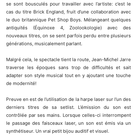
se sont bousculés pour travailler avec l’artiste: c’est le
cas du titre Brick England, fruit d’une collaboration avec
le duo britannique Pet Shop Boys. Mélangeant quelques
antiquités (Équinoxe 4, Zoolookologie) avec des
nouveaux titres, on se sent parfois perdu entre plusieurs
générations, musicalement parlant.
Malgré cela, le spectacle tient la route, Jean-Michel Jarre
traverse les époques sans trop de difficultés et sait
adapter son style musical tout en y ajoutant une touche
de modernité!
Preuve en est de l’utilisation de la harpe laser sur l’un des
derniers titres de sa setlist. L’émission du son est
contrôlée par ses mains. Lorsque celles-ci interrompent
le passage des faisceaux laser, un son est émis via un
synthétiseur. Un vrai petit bijou auditif et visuel.