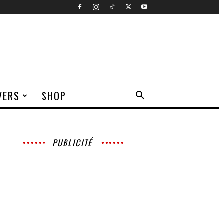
VERS
SHOP
PUBLICITÉ