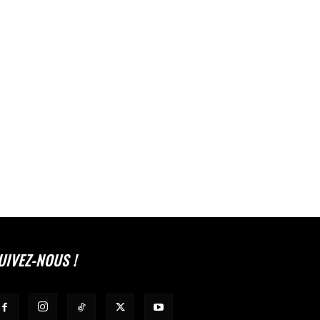
UIVEZ-NOUS !