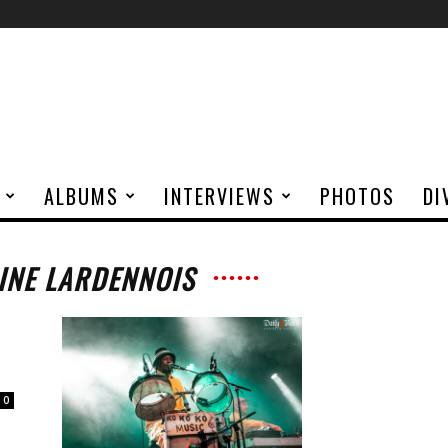
ALBUMS
INTERVIEWS
PHOTOS
DI
INE LARDENNOIS
0