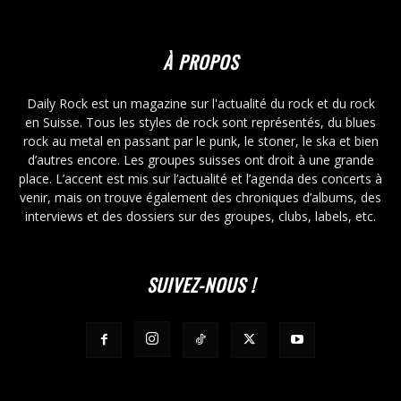
À PROPOS
Daily Rock est un magazine sur l'actualité du rock et du rock
en Suisse. Tous les styles de rock sont représentés, du blues
rock au metal en passant par le punk, le stoner, le ska et bien
d’autres encore. Les groupes suisses ont droit à une grande
place. L’accent est mis sur l’actualité et l’agenda des concerts à
venir, mais on trouve également des chroniques d’albums, des
interviews et des dossiers sur des groupes, clubs, labels, etc.
SUIVEZ-NOUS !