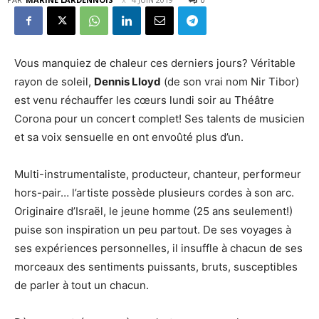
Vous manquiez de chaleur ces derniers jours? Véritable
rayon de soleil,
Dennis Lloyd
(de son vrai nom Nir Tibor)
est venu réchauffer les cœurs lundi soir au Théâtre
Corona pour un concert complet! Ses talents de musicien
et sa voix sensuelle en ont envoûté plus d’un.
Multi-instrumentaliste, producteur, chanteur, performeur
hors-pair… l’artiste possède plusieurs cordes à son arc.
Originaire d’Israël, le jeune homme (25 ans seulement!)
puise son inspiration un peu partout. De ses voyages à
ses expériences personnelles, il insuffle à chacun de ses
morceaux des sentiments puissants, bruts, susceptibles
de parler à tout un chacun.