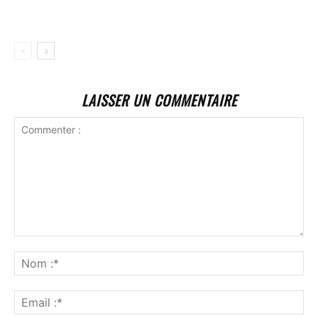
LAISSER UN COMMENTAIRE