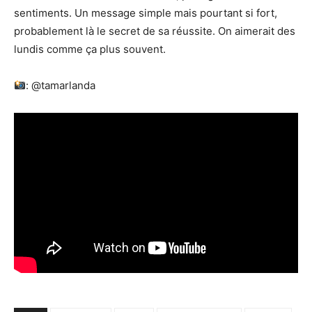
sentiments. Un message simple mais pourtant si fort,
probablement là le secret de sa réussite. On aimerait des
lundis comme ça plus souvent.
: @tamarlanda