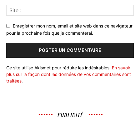
Enregistrer mon nom, email et site web dans ce navigateur
pour la prochaine fois que je commenterai.
Ce site utilise Akismet pour réduire les indésirables.
En savoir
plus sur la façon dont les données de vos commentaires sont
traitées
.
PUBLICITÉ