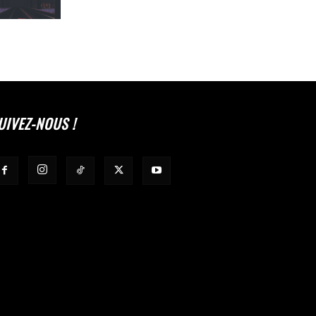
UIVEZ-NOUS !