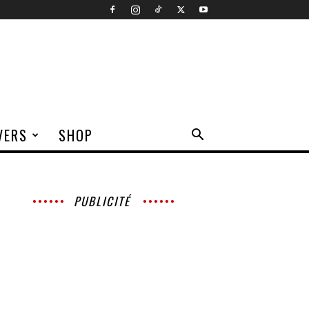
VERS
SHOP
PUBLICITÉ