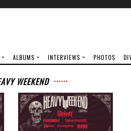
ALBUMS
INTERVIEWS
PHOTOS
DI
EAVY WEEKEND