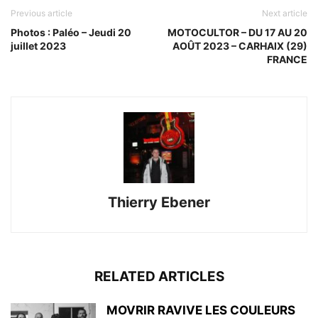
Previous article
Next article
Photos : Paléo – Jeudi 20
MOTOCULTOR – DU 17 AU 20
juillet 2023
AOÛT 2023 – CARHAIX (29)
FRANCE
Thierry Ebener
RELATED ARTICLES
MOVRIR RAVIVE LES COULEURS