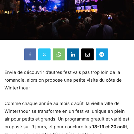
Envie de découvrir d’autres festivals pas trop loin de la
romandie, alors on propose une petite visite du côté de
Winterthour !
Comme chaque année au mois d’août, la vieille ville de
Winterthour se transforme en un festival unique en plein
air pour petits et grands. Un programme gratuit et varié est
proposé sur 9 jours, et pour conclure les
18-19 et 20 août
,