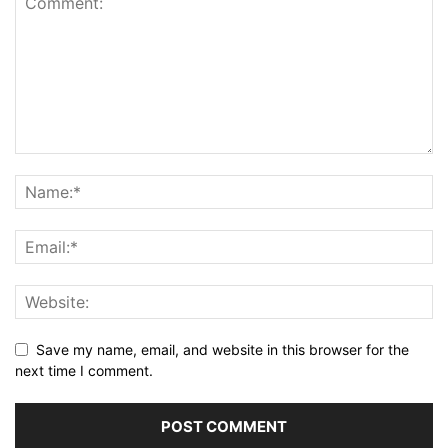
Save my name, email, and website in this browser for the
next time I comment.