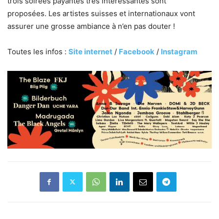
trois soirées payantes très intéressantes sont
proposées. Les artistes suisses et internationaux vont
assurer une grosse ambiance à n’en pas douter !
Toutes les infos :
Site internet
/
Facebook
/
Instagram