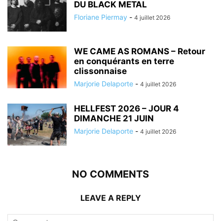
DU BLACK METAL
Floriane Piermay
-
4 juillet 2026
WE CAME AS ROMANS – Retour
en conquérants en terre
clissonnaise
Marjorie Delaporte
-
4 juillet 2026
HELLFEST 2026 – JOUR 4
DIMANCHE 21 JUIN
Marjorie Delaporte
-
4 juillet 2026
NO COMMENTS
LEAVE A REPLY