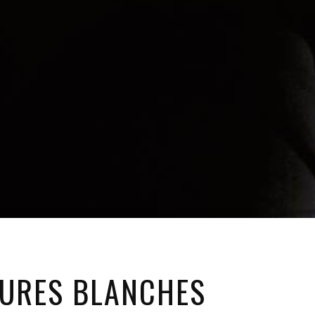
EURES BLANCHES