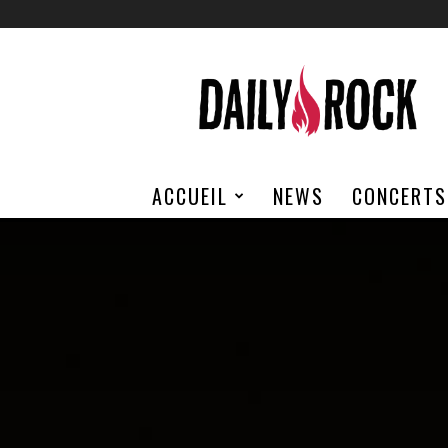
Daily
Rock
ACCUEIL
NEWS
CONCERTS