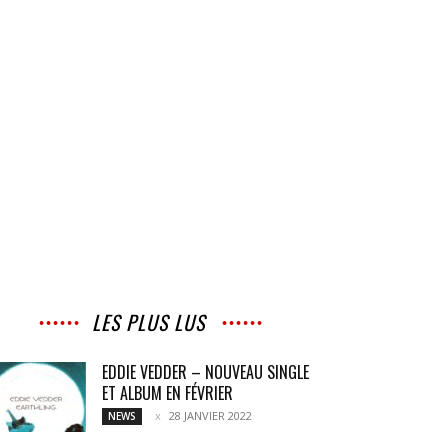
LES PLUS LUS
EDDIE VEDDER – NOUVEAU SINGLE
ET ALBUM EN FÉVRIER
28 JANVIER 2022
NEWS