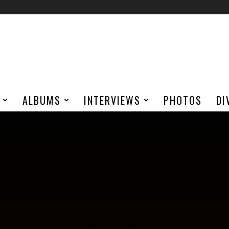
ALBUMS
INTERVIEWS
PHOTOS
DI