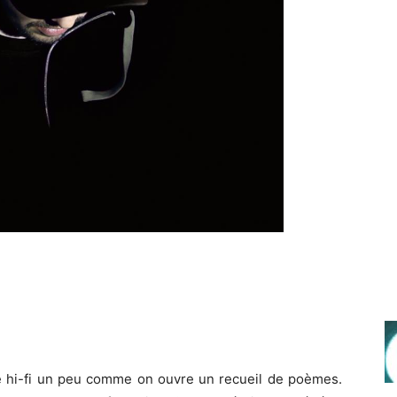
 hi-fi un peu comme on ouvre un recueil de poèmes.