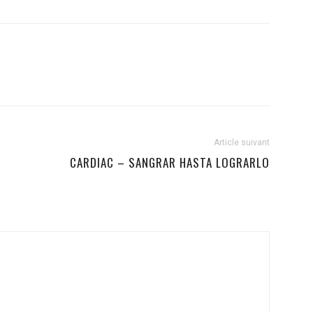
Article suivant
CARDIAC – SANGRAR HASTA LOGRARLO