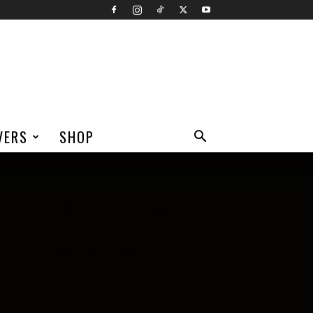
VERS
SHOP