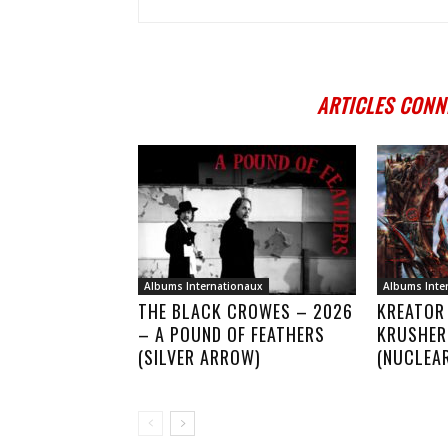
ARTICLES CONN
Albums Internationaux
Albums Inte
THE BLACK CROWES – 2026
KREATOR
– A POUND OF FEATHERS
KRUSHER
(SILVER ARROW)
(NUCLEA