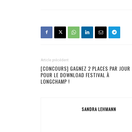
Article précédent
[CONCOURS] GAGNEZ 2 PLACES PAR JOUR
POUR LE DOWNLOAD FESTIVAL À
LONGCHAMP !
SANDRA LEHMANN