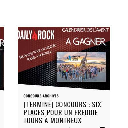
CONCOURS ARCHIVES
[TERMINÉ] CONCOURS : SIX
PLACES POUR UN FREDDIE
TOURS À MONTREUX