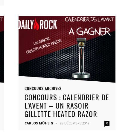
CONCOURS ARCHIVES
CONCOURS : CALENDRIER DE
L’AVENT – UN RASOIR
GILLETTE HEATED RAZOR
CARLOS MÜHLIG
23 DÉCEMBRE 2019
0