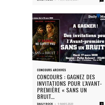
CONCOURS ARCHIVES
CONCOURS : GAGNEZ DES
INVITATIONS POUR L’AVANT-
PREMIÈRE « SANS UN
BRUIT...
DAILY ROCK
9 MARS 2020
0