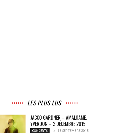
LES PLUS LUS
JACCO GARDNER – AMALGAME,
YVERDON – 2 DÉCEMBRE 2015
15 SEPTEMBRE 2015
CONCERTS