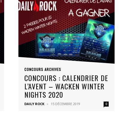
CONCOURS ARCHIVES
CONCOURS : CALENDRIER DE
L’AVENT – WACKEN WINTER
NIGHTS 2020
DAILY ROCK
15 DÉCEMBRE 2019
0