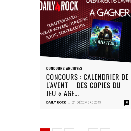
CONCOURS ARCHIVES
CONCOURS : CALENDRIER DE
L’AVENT – DES COPIES DU
JEU « AGE...
DAILY ROCK
21 DÉCEMBRE 2019
0