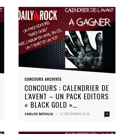
CONCOURS ARCHIVES
CONCOURS : CALENDRIER DE
L’AVENT – UN PACK EDITORS
« BLACK GOLD »...
CARLOS MÜHLIG
21 DÉCEMBRE 2019
0