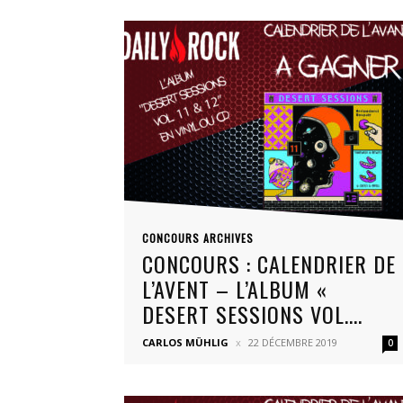
CONCOURS ARCHIVES
CONCOURS : CALENDRIER DE
L’AVENT – L’ALBUM «
DESERT SESSIONS VOL....
CARLOS MÜHLIG
22 DÉCEMBRE 2019
0