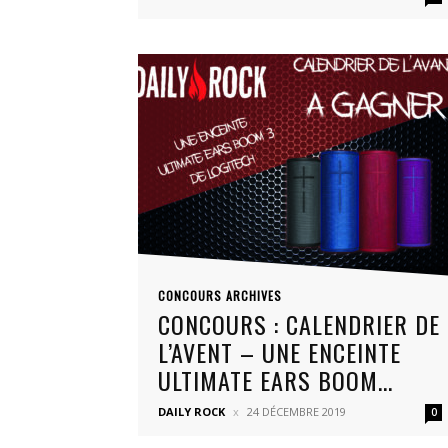
CONCOURS ARCHIVES
CONCOURS : CALENDRIER DE
L’AVENT – UNE ENCEINTE
ULTIMATE EARS BOOM...
DAILY ROCK
24 DÉCEMBRE 2019
0