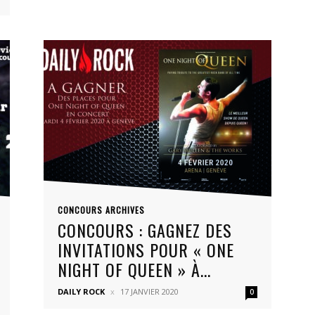
CONCOURS ARCHIVES
CONCOURS : GAGNEZ DES
INVITATIONS POUR « ONE
NIGHT OF QUEEN » À...
DAILY ROCK
17 JANVIER 2020
0