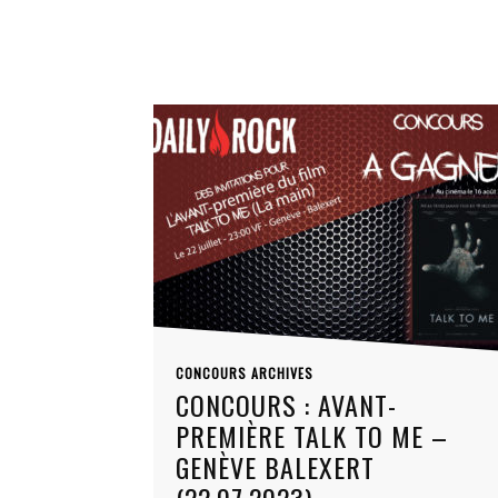
CONCOURS ARCHIVES
CONCOURS : AVANT-
PREMIÈRE TALK TO ME –
GENÈVE BALEXERT