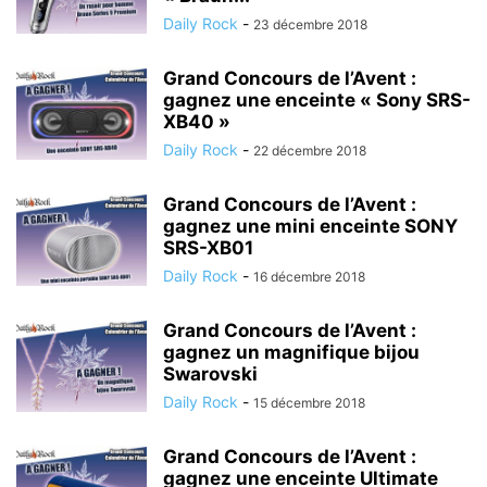
Daily Rock
-
23 décembre 2018
Grand Concours de l’Avent :
gagnez une enceinte « Sony SRS-
XB40 »
Daily Rock
-
22 décembre 2018
Grand Concours de l’Avent :
gagnez une mini enceinte SONY
SRS-XB01
Daily Rock
-
16 décembre 2018
Grand Concours de l’Avent :
gagnez un magnifique bijou
Swarovski
Daily Rock
-
15 décembre 2018
Grand Concours de l’Avent :
gagnez une enceinte Ultimate