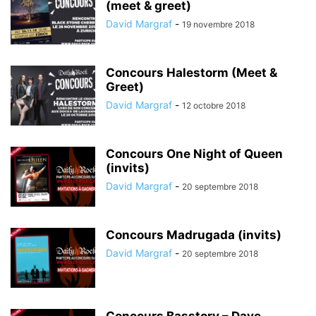
(meet & greet)
David Margraf
-
19 novembre 2018
Concours Halestorm (Meet &
Greet)
David Margraf
-
12 octobre 2018
Concours One Night of Queen
(invits)
David Margraf
-
20 septembre 2018
Concours Madrugada (invits)
David Margraf
-
20 septembre 2018