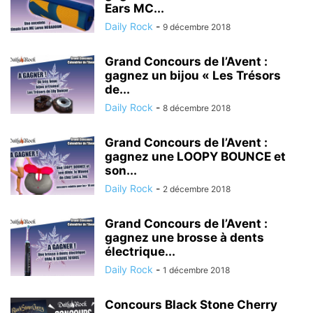
Ears MC...
Daily Rock
-
9 décembre 2018
Grand Concours de l’Avent :
gagnez un bijou « Les Trésors
de...
Daily Rock
-
8 décembre 2018
Grand Concours de l’Avent :
gagnez une LOOPY BOUNCE et
son...
Daily Rock
-
2 décembre 2018
Grand Concours de l’Avent :
gagnez une brosse à dents
électrique...
Daily Rock
-
1 décembre 2018
Concours Black Stone Cherry