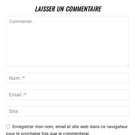
LAISSER UN COMMENTAIRE
Enregistrer mon nom, email et site web dans ce navigateur
pour la prochaine fois que je commenterai.