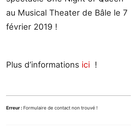
au Musical Theater de Bâle le 7
février 2019 !
Plus d’informations
ici
!
Erreur :
Formulaire de contact non trouvé !