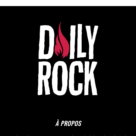
À PROPOS