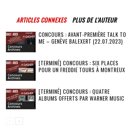
ARTICLES CONNEXES
PLUS DE L'AUTEUR
CONCOURS : AVANT-PREMIÈRE TALK TO
ME – GENÈVE BALEXERT (22.07.2023)
Concours
Archives
[TERMINÉ] CONCOURS : SIX PLACES
POUR UN FREDDIE TOURS À MONTREUX
Concours
Archives
[TERMINÉ] CONCOURS : QUATRE
ALBUMS OFFERTS PAR WARNER MUSIC
Concours
Archives