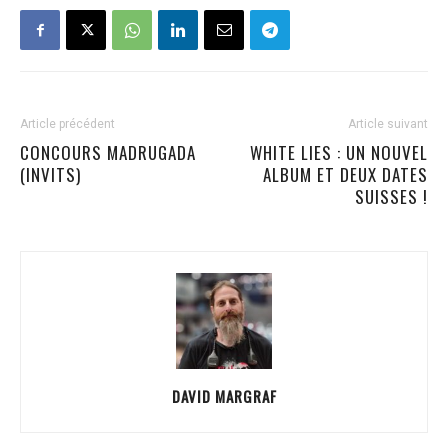
Article précédent
Article suivant
CONCOURS MADRUGADA
WHITE LIES : UN NOUVEL
(INVITS)
ALBUM ET DEUX DATES
SUISSES !
DAVID MARGRAF