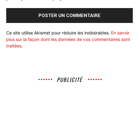
Ce site utilise Akismet pour réduire les indésirables.
En savoir
plus sur la façon dont les données de vos commentaires sont
traitées
.
PUBLICITÉ