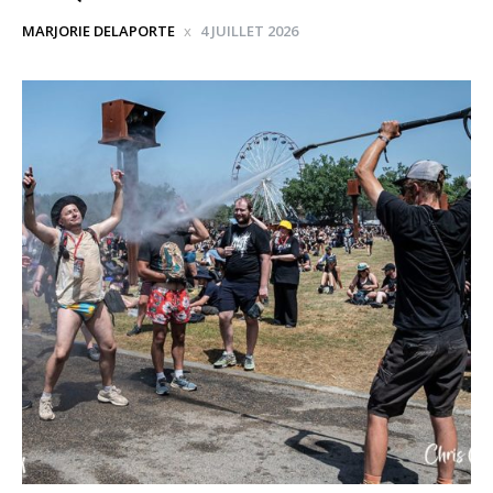
MARJORIE DELAPORTE
4 JUILLET 2026