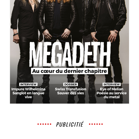
PUBLICITIÉ