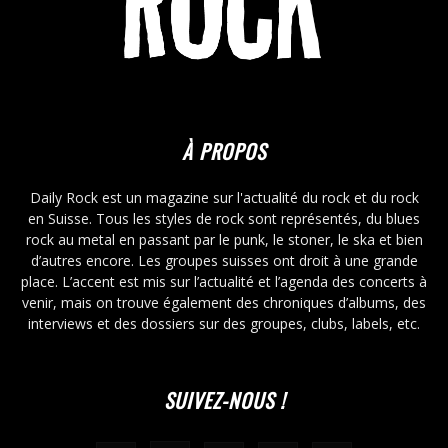
À PROPOS
Daily Rock est un magazine sur l'actualité du rock et du rock
en Suisse. Tous les styles de rock sont représentés, du blues
rock au metal en passant par le punk, le stoner, le ska et bien
d’autres encore. Les groupes suisses ont droit à une grande
place. L’accent est mis sur l’actualité et l’agenda des concerts à
venir, mais on trouve également des chroniques d’albums, des
interviews et des dossiers sur des groupes, clubs, labels, etc.
SUIVEZ-NOUS !