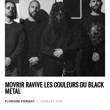
MOVRIR RAVIVE LES COULEURS DU BLACK
METAL
FLORIANE PIERMAY
4 JUILLET 2026