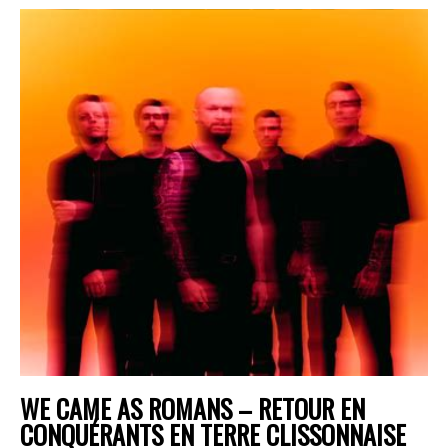
WE CAME AS ROMANS – RETOUR EN
CONQUÉRANTS EN TERRE CLISSONNAISE