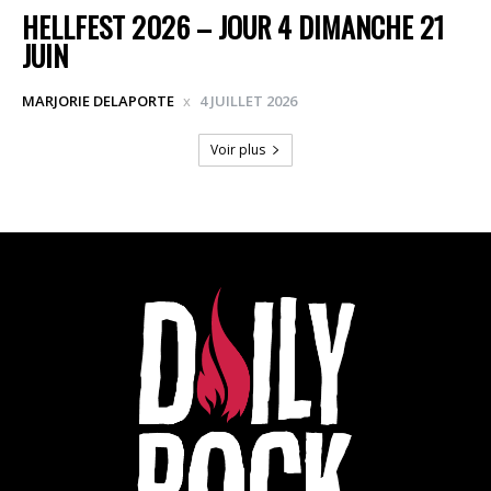
HELLFEST 2026 – JOUR 4 DIMANCHE 21
JUIN
MARJORIE DELAPORTE
4 JUILLET 2026
Voir plus