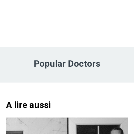
Popular Doctors
A lire aussi