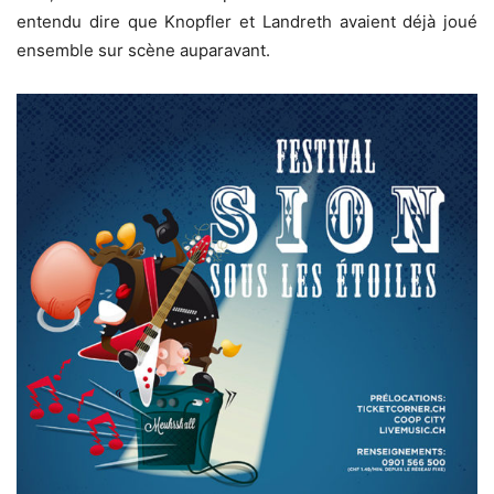
entendu dire que Knopfler et Landreth avaient déjà joué
ensemble sur scène auparavant.