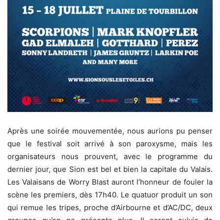
Après une soirée mouvementée, nous aurions pu penser
que le festival soit arrivé à son paroxysme, mais les
organisateurs nous prouvent, avec le programme du
dernier jour, que Sion est bel et bien la capitale du Valais.
Les Valaisans de Worry Blast auront l’honneur de fouler la
scène les premiers, dès 17h40. Le quatuor produit un son
qui remue les tripes, proche d’Airbourne et d’AC/DC, deux