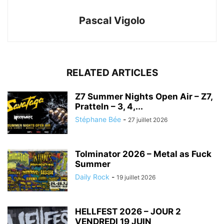
Pascal Vigolo
RELATED ARTICLES
Z7 Summer Nights Open Air – Z7,
Pratteln – 3, 4,...
Stéphane Bée
-
27 juillet 2026
Tolminator 2026 – Metal as Fuck
Summer
Daily Rock
-
19 juillet 2026
HELLFEST 2026 – JOUR 2
VENDREDI 19 JUIN