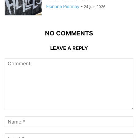
Floriane Piermay
-
24 juin 2026
NO COMMENTS
LEAVE A REPLY