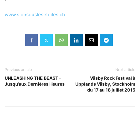
www.sionsouslesetoiles.ch
Previous article
Next article
UNLEASHING THE BEAST –
Väsby Rock Festival à
Jusqu’aux Dernières Heures
Upplands Väsby, Stockholm
du 17 au 18 juillet 2015