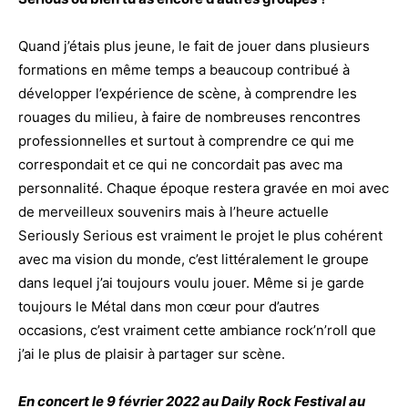
Quand j’étais plus jeune, le fait de jouer dans plusieurs
formations en même temps a beaucoup contribué à
développer l’expérience de scène, à comprendre les
rouages du milieu, à faire de nombreuses rencontres
professionnelles et surtout à comprendre ce qui me
correspondait et ce qui ne concordait pas avec ma
personnalité. Chaque époque restera gravée en moi avec
de merveilleux souvenirs mais à l’heure actuelle
Seriously Serious est vraiment le projet le plus cohérent
avec ma vision du monde, c’est littéralement le groupe
dans lequel j’ai toujours voulu jouer. Même si je garde
toujours le Métal dans mon cœur pour d’autres
occasions, c’est vraiment cette ambiance rock’n’roll que
j’ai le plus de plaisir à partager sur scène.
En concert le 9 février 2022 au Daily Rock Festival au