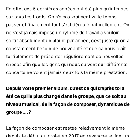
En effet ces 5 dernières années ont été plus qu’intenses
sur tous les fronts. On n’a pas vraiment vu le temps
passer et finalement tout s’est déroulé naturellement. On
ne s’est jamais imposé un rythme de travail à vouloir
sortir absolument un album par année, c’est juste qu’on a
constamment besoin de nouveauté et que ça nous plaît
terriblement de présenter régulièrement de nouvelles
choses afin que les gens qui nous suivent sur différents
concerts ne voient jamais deux fois la même prestation.
Depuis votre premier album, qu’est ce qui d’après toi a
été ce qui le plus changé dans le groupe, que ce soit au
niveau musical, de la façon de composer, dynamique de
groupe …. ?
La façon de composer est restée relativement la même
depuis le début du projet en 2017 en revanche le line-up