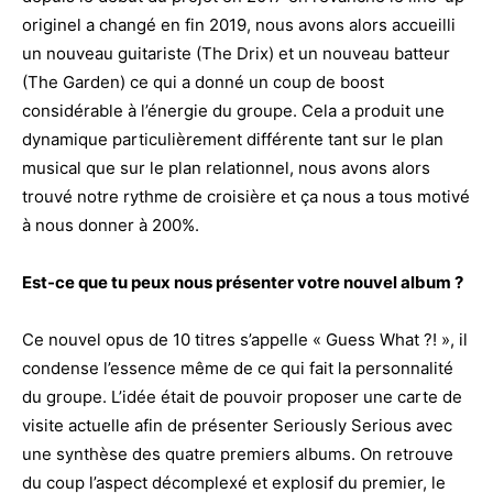
originel a changé en fin 2019, nous avons alors accueilli
un nouveau guitariste (The Drix) et un nouveau batteur
(The Garden) ce qui a donné un coup de boost
considérable à l’énergie du groupe. Cela a produit une
dynamique particulièrement différente tant sur le plan
musical que sur le plan relationnel, nous avons alors
trouvé notre rythme de croisière et ça nous a tous motivé
à nous donner à 200%.
Est-ce que tu peux nous présenter votre nouvel album ?
Ce nouvel opus de 10 titres s’appelle « Guess What ?! », il
condense l’essence même de ce qui fait la personnalité
du groupe. L’idée était de pouvoir proposer une carte de
visite actuelle afin de présenter Seriously Serious avec
une synthèse des quatre premiers albums. On retrouve
du coup l’aspect décomplexé et explosif du premier, le