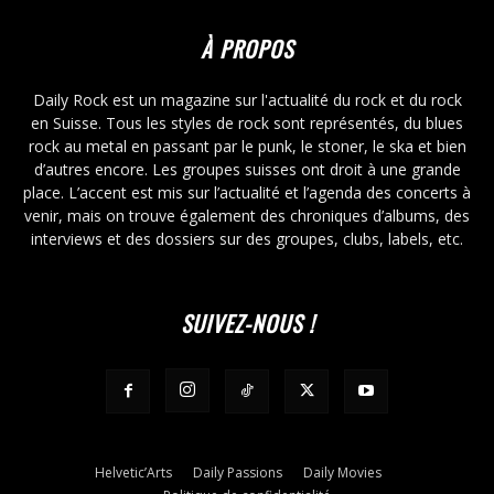
À PROPOS
Daily Rock est un magazine sur l'actualité du rock et du rock
en Suisse. Tous les styles de rock sont représentés, du blues
rock au metal en passant par le punk, le stoner, le ska et bien
d’autres encore. Les groupes suisses ont droit à une grande
place. L’accent est mis sur l’actualité et l’agenda des concerts à
venir, mais on trouve également des chroniques d’albums, des
interviews et des dossiers sur des groupes, clubs, labels, etc.
SUIVEZ-NOUS !
Helvetic’Arts
Daily Passions
Daily Movies