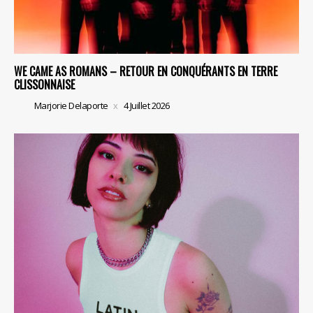
WE CAME AS ROMANS – RETOUR EN CONQUÉRANTS EN TERRE
CLISSONNAISE
Marjorie Delaporte
4 Juillet 2026