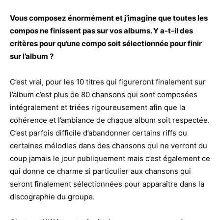
Vous composez énormément et j’imagine que toutes les
compos ne finissent pas sur vos albums. Y a-t-il des
critères pour qu’une compo soit sélectionnée pour finir
sur l’album ?
C’est vrai, pour les 10 titres qui figureront finalement sur
l’album c’est plus de 80 chansons qui sont composées
intégralement et triées rigoureusement afin que la
cohérence et l’ambiance de chaque album soit respectée.
C’est parfois difficile d’abandonner certains riffs ou
certaines mélodies dans des chansons qui ne verront du
coup jamais le jour publiquement mais c’est également ce
qui donne ce charme si particulier aux chansons qui
seront finalement sélectionnées pour apparaître dans la
discographie du groupe.