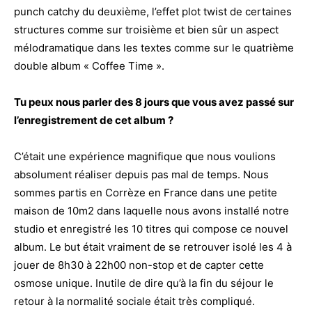
punch catchy du deuxième, l’effet plot twist de certaines
structures comme sur troisième et bien sûr un aspect
mélodramatique dans les textes comme sur le quatrième
double album « Coffee Time ».
Tu peux nous parler des 8 jours que vous avez passé sur
l’enregistrement de cet album ?
C’était une expérience magnifique que nous voulions
absolument réaliser depuis pas mal de temps. Nous
sommes partis en Corrèze en France dans une petite
maison de 10m2 dans laquelle nous avons installé notre
studio et enregistré les 10 titres qui compose ce nouvel
album. Le but était vraiment de se retrouver isolé les 4 à
jouer de 8h30 à 22h00 non-stop et de capter cette
osmose unique. Inutile de dire qu’à la fin du séjour le
retour à la normalité sociale était très compliqué.