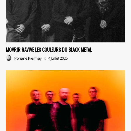
MOVRIR RAVIVE LES COULEURS DU BLACK METAL
Floriane Piermay
4 Juillet 2026