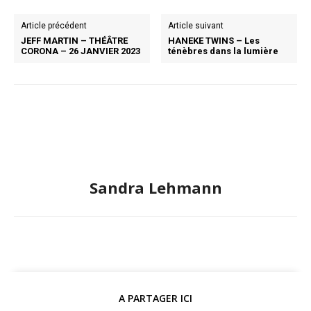
Article précédent
Article suivant
JEFF MARTIN – THÉÂTRE
HANEKE TWINS – Les
CORONA – 26 JANVIER 2023
ténèbres dans la lumière
Sandra Lehmann
A PARTAGER ICI