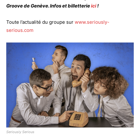
Groove de Genève. Infos et billetterie
ici
!
Toute l’actualité du groupe sur
www.seriously-
serious.com
Seriously Serious