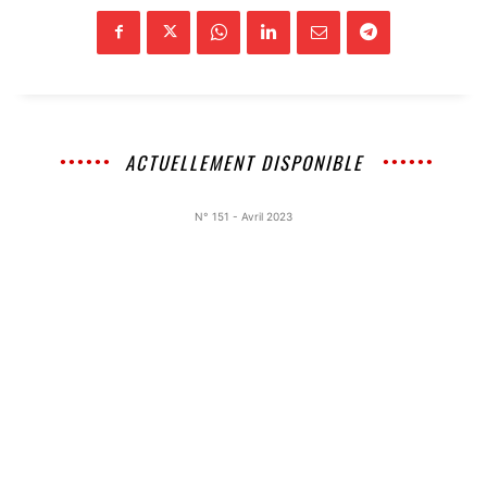
ACTUELLEMENT DISPONIBLE
N° 151 - Avril 2023