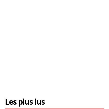
Les plus lus