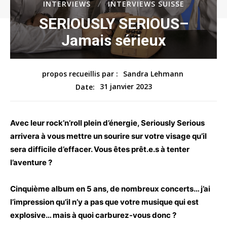
INTERVIEWS
INTERVIEWS SUISSE
SERIOUSLY SERIOUS–
Jamais sérieux
propos recueillis par :
Sandra Lehmann
31 janvier 2023
Date:
Avec leur rock’n’roll plein d’énergie, Seriously Serious
arrivera à vous mettre un sourire sur votre visage qu’il
sera difficile d’effacer. Vous êtes prêt.e.s à tenter
l’aventure ?
Cinquième album en 5 ans, de nombreux concerts… j’ai
l’impression qu’il n’y a pas que votre musique qui est
explosive… mais à quoi carburez-vous donc ?