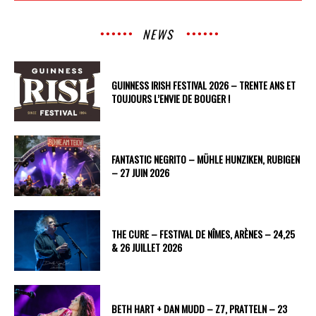
NEWS
GUINNESS IRISH FESTIVAL 2026 – TRENTE ANS ET
TOUJOURS L’ENVIE DE BOUGER !
FANTASTIC NEGRITO – MÜHLE HUNZIKEN, RUBIGEN
– 27 JUIN 2026
THE CURE – FESTIVAL DE NÎMES, ARÈNES – 24,25
& 26 JUILLET 2026
BETH HART + DAN MUDD – Z7, PRATTELN – 23