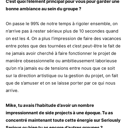
C’est quoi l’élément principal pour vous pour garder une
bonne ambiance au sein du groupe ?
On passe le 99% de notre temps à rigoler ensemble, on
n’arrive pas à rester sérieux plus de 10 secondes quand
on est les 4. On a plus l’impression de faire des vacances
entre potes que des tournées et c’est peut-être le fait de
ne jamais avoir cherché à faire fonctionner le projet de
manière obsessionnelle ou ambitieusement laborieuse
qu’on n’a jamais eu de tensions entre nous que ce soit
sur la direction artistique ou la gestion du projet, on fait
que de s’amuser et on se laisse porter par ce qui nous
arrive.
Mike, tu avais l’habitude d’avoir un nombre
impressionnant de side projects à une époque. Tu as
concentré maintenant toute cette énergie sur Seriously
Serious ou bien tu as encore d’autres groupes ?