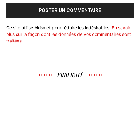
Ce site utilise Akismet pour réduire les indésirables.
En savoir
plus sur la façon dont les données de vos commentaires sont
traitées
.
PUBLICITÉ