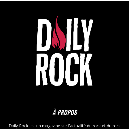
À PROPOS
Daily Rock est un magazine sur l'actualité du rock et du rock