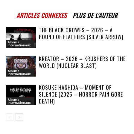
ARTICLES CONNEXES
PLUS DE L'AUTEUR
THE BLACK CROWES – 2026 – A
POUND OF FEATHERS (SILVER ARROW)
Albums
Internationaux
KREATOR – 2026 – KRUSHERS OF THE
WORLD (NUCLEAR BLAST)
Albums
Internationaux
KOSUKE HASHIDA – MOMENT OF
SILENCE (2026 – HORROR PAIN GORE
DEATH)
Albums
Internationaux