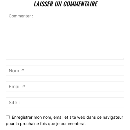
LAISSER UN COMMENTAIRE
Enregistrer mon nom, email et site web dans ce navigateur
pour la prochaine fois que je commenterai.