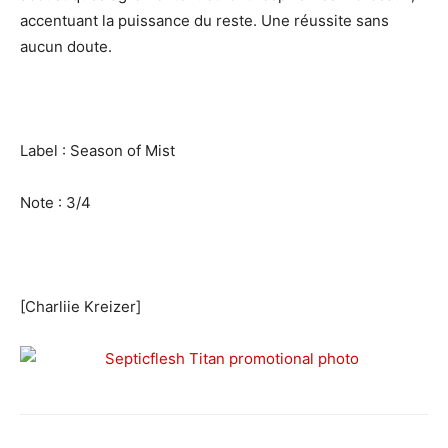
accentuant la puissance du reste. Une réussite sans
aucun doute.
Label : Season of Mist
Note : 3/4
[Charliie Kreizer]