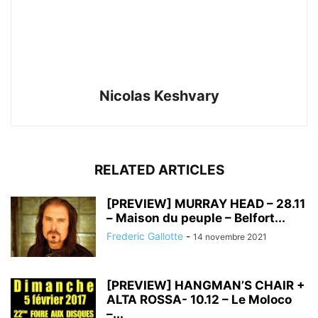
Nicolas Keshvary
RELATED ARTICLES
[PREVIEW] MURRAY HEAD – 28.11
– Maison du peuple – Belfort...
Frederic Gallotte
-
14 novembre 2021
[PREVIEW] HANGMAN’S CHAIR +
ALTA ROSSA- 10.12 – Le Moloco
–...