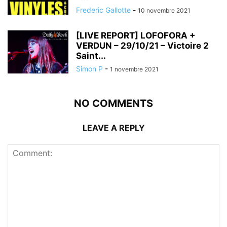
Frederic Gallotte
-
10 novembre 2021
[LIVE REPORT] LOFOFORA +
VERDUN – 29/10/21 – Victoire 2
Saint...
Simon P
-
1 novembre 2021
NO COMMENTS
LEAVE A REPLY