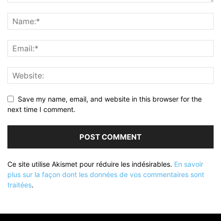
Save my name, email, and website in this browser for the
next time I comment.
Ce site utilise Akismet pour réduire les indésirables.
En savoir
plus sur la façon dont les données de vos commentaires sont
traitées
.