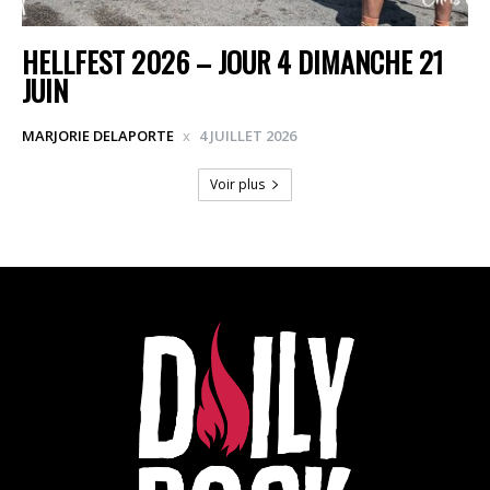
HELLFEST 2026 – JOUR 4 DIMANCHE 21
JUIN
MARJORIE DELAPORTE
4 JUILLET 2026
Voir plus