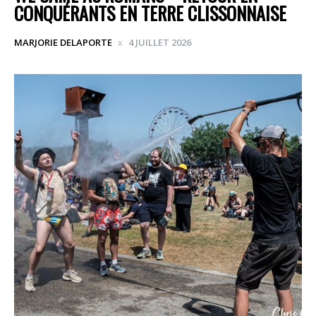
CONQUÉRANTS EN TERRE CLISSONNAISE
MARJORIE DELAPORTE
4 JUILLET 2026