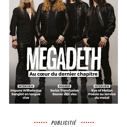
PUBLICITIÉ