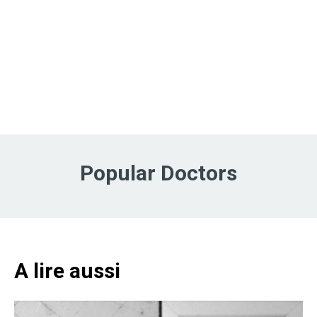
Popular Doctors
A lire aussi