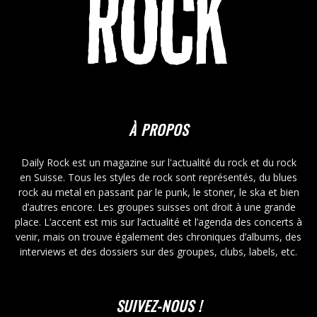
À PROPOS
Daily Rock est un magazine sur l'actualité du rock et du rock
en Suisse. Tous les styles de rock sont représentés, du blues
rock au metal en passant par le punk, le stoner, le ska et bien
d’autres encore. Les groupes suisses ont droit à une grande
place. L’accent est mis sur l’actualité et l’agenda des concerts à
venir, mais on trouve également des chroniques d’albums, des
interviews et des dossiers sur des groupes, clubs, labels, etc.
SUIVEZ-NOUS !