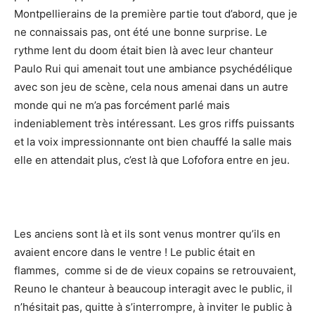
Montpellierains de la première partie tout d’abord, que je
ne connaissais pas, ont été une bonne surprise. Le
rythme lent du doom était bien là avec leur chanteur
Paulo Rui qui amenait tout une ambiance psychédélique
avec son jeu de scène, cela nous amenai dans un autre
monde qui ne m’a pas forcément parlé mais
indeniablement très intéressant. Les gros riffs puissants
et la voix impressionnante ont bien chauffé la salle mais
elle en attendait plus, c’est là que Lofofora entre en jeu.
Les anciens sont là et ils sont venus montrer qu’ils en
avaient encore dans le ventre ! Le public était en
flammes, comme si de de vieux copains se retrouvaient,
Reuno le chanteur à beaucoup interagit avec le public, il
n’hésitait pas, quitte à s’interrompre, à inviter le public à