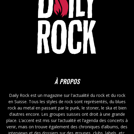
À PROPOS
Daily Rock est un magazine sur l'actualité du rock et du rock
en Suisse. Tous les styles de rock sont représentés, du blues
rock au metal en passant par le punk, le stoner, le ska et bien
d’autres encore. Les groupes suisses ont droit à une grande
place. L’accent est mis sur l’actualité et l’agenda des concerts à
venir, mais on trouve également des chroniques d’albums, des
interviews et des dossiers sur des groupes, clubs, labels, etc.