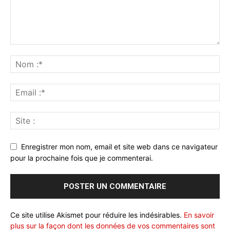
Enregistrer mon nom, email et site web dans ce navigateur
pour la prochaine fois que je commenterai.
Ce site utilise Akismet pour réduire les indésirables.
En savoir
plus sur la façon dont les données de vos commentaires sont