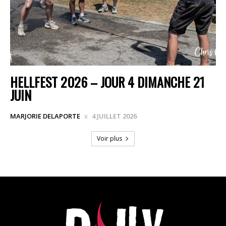
HELLFEST 2026 – JOUR 4 DIMANCHE 21
JUIN
MARJORIE DELAPORTE
4 JUILLET 2026
Voir plus