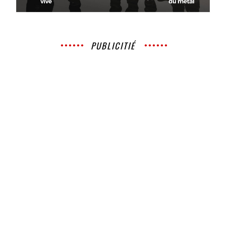
PUBLICITIÉ