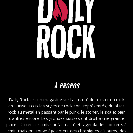
À PROPOS
Daily Rock est un magazine sur l'actualité du rock et du rock
en Suisse. Tous les styles de rock sont représentés, du blues
rock au metal en passant par le punk, le stoner, le ska et bien
d’autres encore. Les groupes suisses ont droit à une grande
place. L’accent est mis sur l’actualité et l’agenda des concerts à
venir, mais on trouve également des chroniques d’albums, des