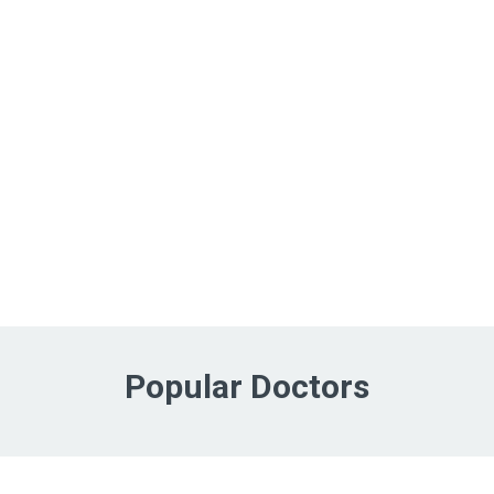
Popular Doctors