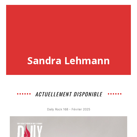
Sandra Lehmann
ACTUELLEMENT DISPONIBLE
Daily Rock 168 - Février 2025