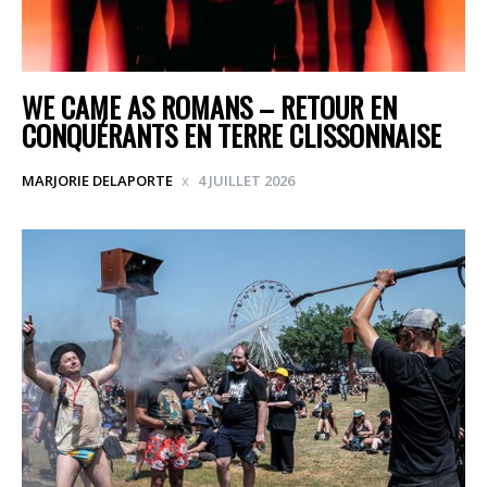
WE CAME AS ROMANS – RETOUR EN
CONQUÉRANTS EN TERRE CLISSONNAISE
MARJORIE DELAPORTE
4 JUILLET 2026