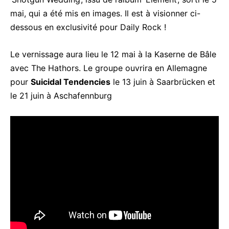
mai, qui a été mis en images. Il est à visionner ci-
dessous en exclusivité pour Daily Rock !
Le vernissage aura lieu le 12 mai à la Kaserne de Bâle
avec The Hathors. Le groupe ouvrira en Allemagne
pour
Suicidal Tendencies
le 13 juin à Saarbrücken et
le 21 juin à Aschafennburg