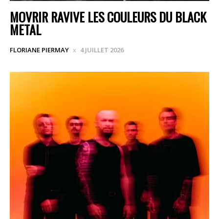
MOVRIR RAVIVE LES COULEURS DU BLACK
METAL
FLORIANE PIERMAY
4 JUILLET 2026