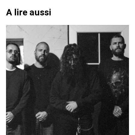
A lire aussi