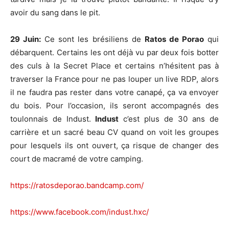
avoir du sang dans le pit.
29 Juin:
Ce sont les brésiliens de
Ratos de Porao
qui
débarquent. Certains les ont déjà vu par deux fois botter
des culs à la Secret Place et certains n’hésitent pas à
traverser la France pour ne pas louper un live RDP, alors
il ne faudra pas rester dans votre canapé, ça va envoyer
du bois. Pour l’occasion, ils seront accompagnés des
toulonnais de Indust.
Indust
c’est plus de 30 ans de
carrière et un sacré beau CV quand on voit les groupes
pour lesquels ils ont ouvert, ça risque de changer des
court de macramé de votre camping.
https://ratosdeporao.bandcamp.com/
https://www.facebook.com/indust.hxc/