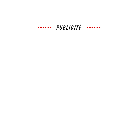
PUBLICITÉ