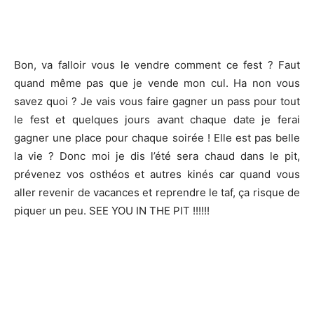
Bon, va falloir vous le vendre comment ce fest ? Faut
quand même pas que je vende mon cul. Ha non vous
savez quoi ? Je vais vous faire gagner un pass pour tout
le fest et quelques jours avant chaque date je ferai
gagner une place pour chaque soirée ! Elle est pas belle
la vie ? Donc moi je dis l’été sera chaud dans le pit,
prévenez vos osthéos et autres kinés car quand vous
aller revenir de vacances et reprendre le taf, ça risque de
piquer un peu. SEE YOU IN THE PIT !!!!!!