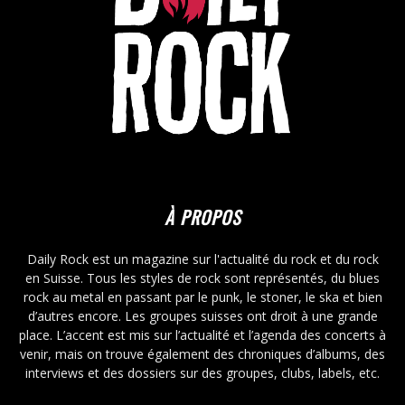
À PROPOS
Daily Rock est un magazine sur l'actualité du rock et du rock
en Suisse. Tous les styles de rock sont représentés, du blues
rock au metal en passant par le punk, le stoner, le ska et bien
d’autres encore. Les groupes suisses ont droit à une grande
place. L’accent est mis sur l’actualité et l’agenda des concerts à
venir, mais on trouve également des chroniques d’albums, des
interviews et des dossiers sur des groupes, clubs, labels, etc.