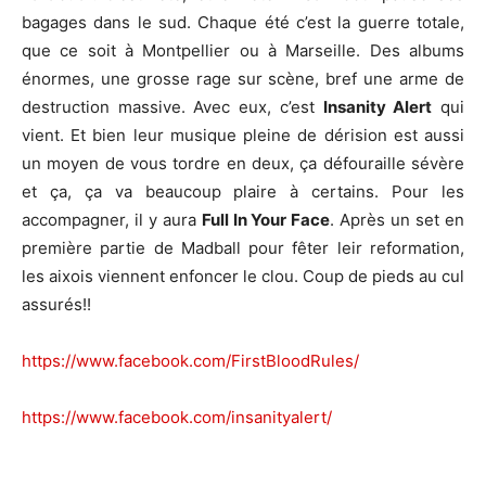
bagages dans le sud. Chaque été c’est la guerre totale,
que ce soit à Montpellier ou à Marseille. Des albums
énormes, une grosse rage sur scène, bref une arme de
destruction massive. Avec eux, c’est
Insanity Alert
qui
vient. Et bien leur musique pleine de dérision est aussi
un moyen de vous tordre en deux, ça défouraille sévère
et ça, ça va beaucoup plaire à certains. Pour les
accompagner, il y aura
Full In Your Face
. Après un set en
première partie de Madball pour fêter leir reformation,
les aixois viennent enfoncer le clou. Coup de pieds au cul
assurés!!
https://www.facebook.com/FirstBloodRules/
https://www.facebook.com/insanityalert/