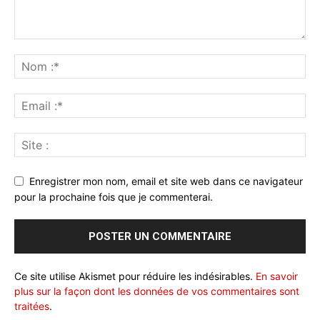
Enregistrer mon nom, email et site web dans ce navigateur
pour la prochaine fois que je commenterai.
Ce site utilise Akismet pour réduire les indésirables.
En savoir
plus sur la façon dont les données de vos commentaires sont
traitées
.