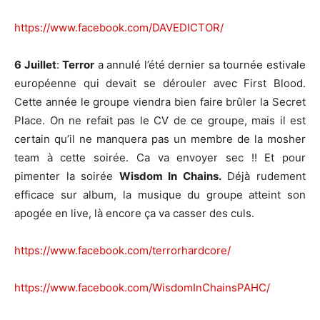
https://www.facebook.com/DAVEDICTOR/
6 Juillet
:
Terror
a annulé l’été dernier sa tournée estivale
européenne qui devait se dérouler avec First Blood.
Cette année le groupe viendra bien faire brûler la Secret
Place. On ne refait pas le CV de ce groupe, mais il est
certain qu’il ne manquera pas un membre de la mosher
team à cette soirée. Ca va envoyer sec !! Et pour
pimenter la soirée
Wisdom In Chains.
Déjà rudement
efficace sur album, la musique du groupe atteint son
apogée en live, là encore ça va casser des culs.
https://www.facebook.com/terrorhardcore/
https://www.facebook.com/WisdomInChainsPAHC/