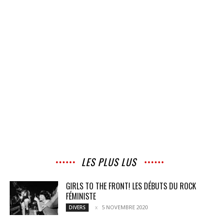
LES PLUS LUS
GIRLS TO THE FRONT! LES DÉBUTS DU ROCK
FÉMINISTE
5 NOVEMBRE 2020
DIVERS