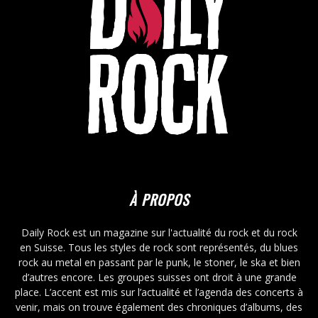
À PROPOS
Daily Rock est un magazine sur l'actualité du rock et du rock
en Suisse. Tous les styles de rock sont représentés, du blues
rock au metal en passant par le punk, le stoner, le ska et bien
d’autres encore. Les groupes suisses ont droit à une grande
place. L’accent est mis sur l’actualité et l’agenda des concerts à
venir, mais on trouve également des chroniques d’albums, des