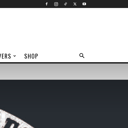
VERS
SHOP