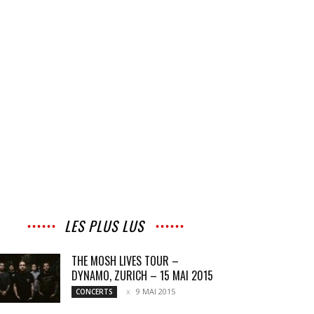
LES PLUS LUS
THE MOSH LIVES TOUR –
DYNAMO, ZURICH – 15 MAI 2015
9 MAI 2015
CONCERTS