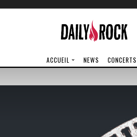
Daily
Rock
ACCUEIL
NEWS
CONCERTS