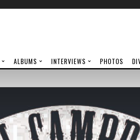
ALBUMS
INTERVIEWS
PHOTOS
DI