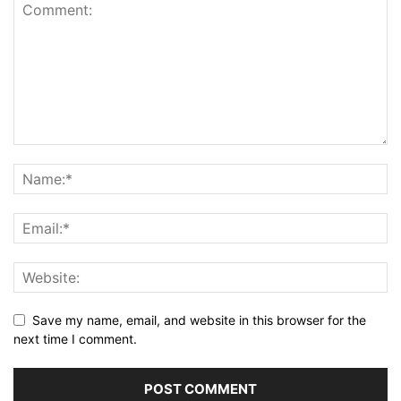
Save my name, email, and website in this browser for the
next time I comment.