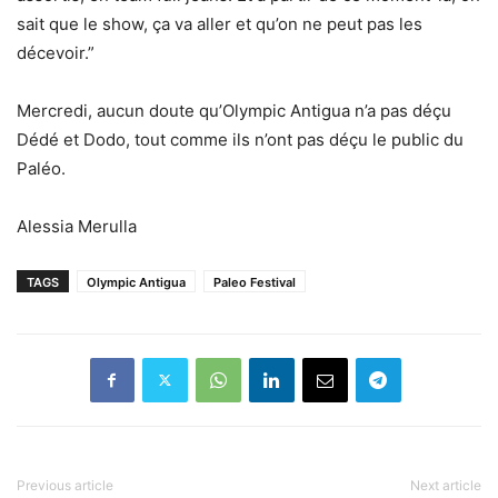
sait que le show, ça va aller et qu’on ne peut pas les
décevoir.”
Mercredi, aucun doute qu’Olympic Antigua n’a pas déçu
Dédé et Dodo, tout comme ils n’ont pas déçu le public du
Paléo.
Alessia Merulla
TAGS
Olympic Antigua
Paleo Festival
Previous article
Next article