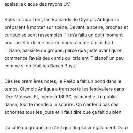
apaise la claque des rayons UV.
Sous le Club Tent, les Romands de Olympic Antigua se
préparent à monter sur scène. Devant la scène, proches et
curieux se sont rassemblés. “Il m’a fallu un petit moment
pour arrêter de me marrer, nous racontera plus tard
Tiziano, bassiste du groupe, parce que juste avant qu’on
commence j’avais deux amis qui criaient ‘Tiziano!’ un peu
comme si on était les Beach Boys.”
Dès les premières notes, le Paléo a fait un bond dans le
temps. Olympic Antigua a transporté les festivaliers dans
l’ère Motown. Et, même à 16h30, ça marche. Le public
danse, tout le monde a le sourire. On n’entend pas ces
sonorités tous les jours et il faut dire que ça fait du bien!
Du côté du groupe, ce n’est que du plaisir également. Deux