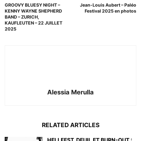
GROOVY BLUESY NIGHT –
Jean-Louis Aubert – Paléo
KENNY WAYNE SHEPHERD
Festival 2025 en photos
BAND – ZURICH,
KAUFLEUTEN – 22 JUILLET
2025
Alessia Merulla
RELATED ARTICLES
HELLFEST, DEUIL ET BURN-OUT :