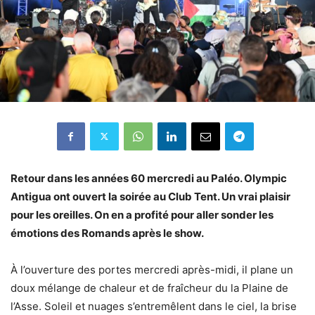
Retour dans les années 60 mercredi au Paléo. Olympic
Antigua ont ouvert la soirée au Club Tent. Un vrai plaisir
pour les oreilles. On en a profité pour aller sonder les
émotions des Romands après le show.
À l’ouverture des portes mercredi après-midi, il plane un
doux mélange de chaleur et de fraîcheur du la Plaine de
l’Asse. Soleil et nuages s’entremêlent dans le ciel, la brise