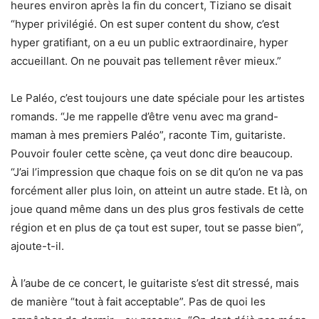
heures environ après la fin du concert, Tiziano se disait
“hyper privilégié. On est super content du show, c’est
hyper gratifiant, on a eu un public extraordinaire, hyper
accueillant. On ne pouvait pas tellement rêver mieux.”
Le Paléo, c’est toujours une date spéciale pour les artistes
romands. “Je me rappelle d’être venu avec ma grand-
maman à mes premiers Paléo”, raconte Tim, guitariste.
Pouvoir fouler cette scène, ça veut donc dire beaucoup.
“J’ai l’impression que chaque fois on se dit qu’on ne va pas
forcément aller plus loin, on atteint un autre stade. Et là, on
joue quand même dans un des plus gros festivals de cette
région et en plus de ça tout est super, tout se passe bien”,
ajoute-t-il.
À l’aube de ce concert, le guitariste s’est dit stressé, mais
de manière “tout à fait acceptable”. Pas de quoi les