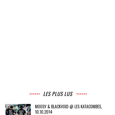
LES PLUS LUS
MOOSY & BLACKVOID @ LES KATACOMBES,
10.10.2014