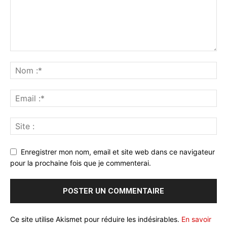
Enregistrer mon nom, email et site web dans ce navigateur
pour la prochaine fois que je commenterai.
Ce site utilise Akismet pour réduire les indésirables.
En savoir