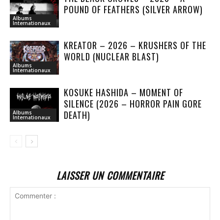
POUND OF FEATHERS (SILVER ARROW)
Albums
Internationaux
KREATOR – 2026 – KRUSHERS OF THE
WORLD (NUCLEAR BLAST)
Albums
Internationaux
KOSUKE HASHIDA – MOMENT OF
SILENCE (2026 – HORROR PAIN GORE
DEATH)
Albums
Internationaux
LAISSER UN COMMENTAIRE