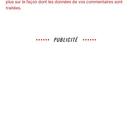
plus sur la façon dont les données de vos commentaires sont
traitées
.
PUBLICITÉ