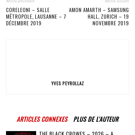
Article précédent
Article suivant
CORELEONI – SALLE
AMON AMARTH – SAMSUNG
MÉTROPOLE, LAUSANNE – 7
HALL, ZURICH – 19
DÉCEMBRE 2019
NOVEMBRE 2019
YVES PEYROLLAZ
ARTICLES CONNEXES
PLUS DE L'AUTEUR
THE BLACK CROWES – 2026 – A