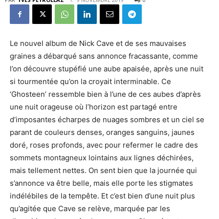
Le nouvel album de Nick Cave et de ses mauvaises
graines a débarqué sans annonce fracassante, comme
l’on découvre stupéfié une aube apaisée, après une nuit
si tourmentée qu’on la croyait interminable. Ce
‘Ghosteen’ ressemble bien à l’une de ces aubes d’après
une nuit orageuse où l’horizon est partagé entre
d’imposantes écharpes de nuages sombres et un ciel se
parant de couleurs denses, oranges sanguins, jaunes
doré, roses profonds, avec pour refermer le cadre des
sommets montagneux lointains aux lignes déchirées,
mais tellement nettes. On sent bien que la journée qui
s’annonce va être belle, mais elle porte les stigmates
indélébiles de la tempête. Et c’est bien d’une nuit plus
qu’agitée que Cave se relève, marquée par les