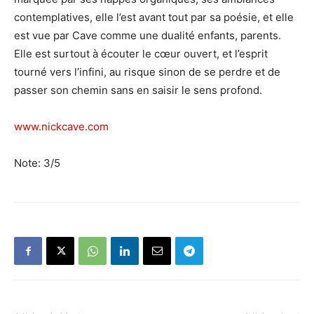
contemplatives, elle l’est avant tout par sa poésie, et elle
est vue par Cave comme une dualité enfants, parents.
Elle est surtout à écouter le cœur ouvert, et l’esprit
tourné vers l’infini, au risque sinon de se perdre et de
passer son chemin sans en saisir le sens profond.
www.nickcave.com
Note: 3/5