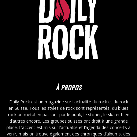
À PROPOS
Daily Rock est un magazine sur l'actualité du rock et du rock
en Suisse. Tous les styles de rock sont représentés, du blues
rock au metal en passant par le punk, le stoner, le ska et bien
d’autres encore. Les groupes suisses ont droit à une grande
place. L’accent est mis sur l’actualité et l’agenda des concerts à
venir, mais on trouve également des chroniques d’albums, des