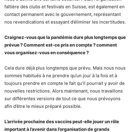
faîtière des clubs et festivals en Suisse, est également en
contact permanent avec le gouvernement, représentant
nos revendications et essayant d’éliminer les incertitudes.
Craignez-vous que la pandémie dure plus longtemps que
prévue ? Comment est-ce pris en compte ? comment
vous organisez-vous en conséquence ?
Cela dure déjà plus longtemps que prévu. Mais nous nous
sommes habitués à ne prendre qu’un jour à la fois et à
toujours prendre en compte le fait qu’il pourrait y avoir de
nouvelles restrictions. Alors maintenant, nous travaillons
sur différentes versions de tout ce que nous prévoyons
afin d’être le mieux préparé possible.
L’arrivée prochaine des vaccins peut-elle jouer un rôle
important à l’avenir dans l’organisation de grands