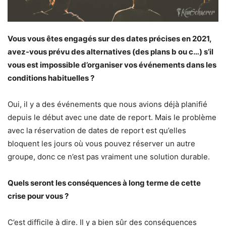
Vous vous êtes engagés sur des dates précises en 2021,
avez-vous prévu des alternatives (des plans b ou c…) s’il
vous est impossible d’organiser vos événements dans les
conditions habituelles ?
Oui, il y a des événements que nous avions déjà planifié
depuis le début avec une date de report. Mais le problème
avec la réservation de dates de report est qu’elles
bloquent les jours où vous pouvez réserver un autre
groupe, donc ce n’est pas vraiment une solution durable.
Quels seront les conséquences à long terme de cette
crise pour vous ?
C’est difficile à dire. Il y a bien sûr des conséquences