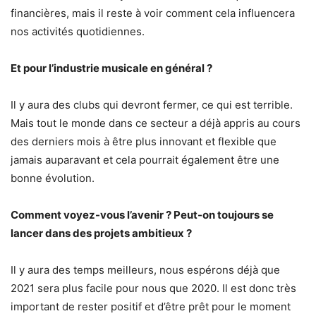
financières, mais il reste à voir comment cela influencera
nos activités quotidiennes.
Et pour l’industrie musicale en général ?
Il y aura des clubs qui devront fermer, ce qui est terrible.
Mais tout le monde dans ce secteur a déjà appris au cours
des derniers mois à être plus innovant et flexible que
jamais auparavant et cela pourrait également être une
bonne évolution.
Comment voyez-vous l’avenir ? Peut-on toujours se
lancer dans des projets ambitieux ?
Il y aura des temps meilleurs, nous espérons déjà que
2021 sera plus facile pour nous que 2020. Il est donc très
important de rester positif et d’être prêt pour le moment