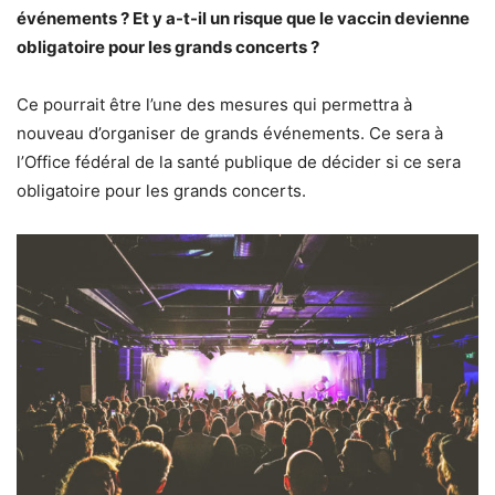
événements ? Et y a-t-il un risque que le vaccin devienne
obligatoire pour les grands concerts ?
Ce pourrait être l’une des mesures qui permettra à
nouveau d’organiser de grands événements. Ce sera à
l’Office fédéral de la santé publique de décider si ce sera
obligatoire pour les grands concerts.