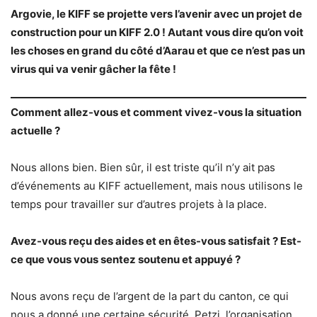
Argovie, le KIFF se projette vers l’avenir avec un projet de
construction pour un KIFF 2.0 ! Autant vous dire qu’on voit
les choses en grand du côté d’Aarau et que ce n’est pas un
virus qui va venir gâcher la fête !
Comment allez-vous et comment vivez-vous la situation
actuelle ?
Nous allons bien. Bien sûr, il est triste qu’il n’y ait pas
d’événements au KIFF actuellement, mais nous utilisons le
temps pour travailler sur d’autres projets à la place.
Avez-vous reçu des aides et en êtes-vous satisfait ? Est-
ce que vous vous sentez soutenu et appuyé ?
Nous avons reçu de l’argent de la part du canton, ce qui
nous a donné une certaine sécurité. Petzi, l’organisation