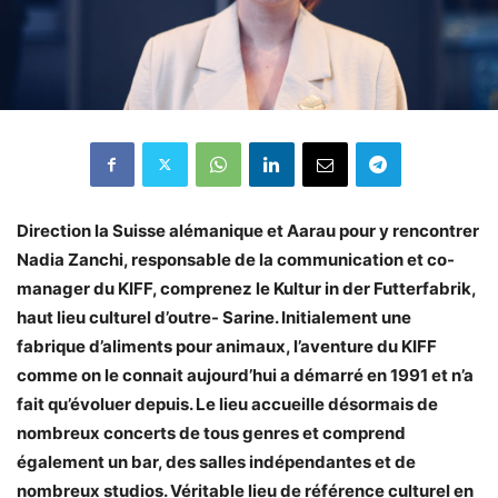
Direction la Suisse alémanique et Aarau pour y rencontrer
Nadia Zanchi, responsable de la communication et co-
manager du KIFF, comprenez le Kultur in der Futterfabrik,
haut lieu culturel d’outre- Sarine. Initialement une
fabrique d’aliments pour animaux, l’aventure du KIFF
comme on le connait aujourd’hui a démarré en 1991 et n’a
fait qu’évoluer depuis. Le lieu accueille désormais de
nombreux concerts de tous genres et comprend
également un bar, des salles indépendantes et de
nombreux studios. Véritable lieu de référence culturel en