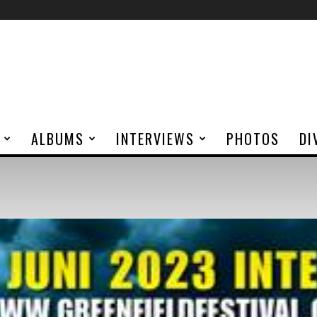
ALBUMS
INTERVIEWS
PHOTOS
DI