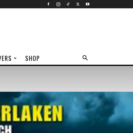
VERS
SHOP