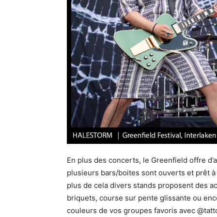
En plus des concerts, le Greenfield offre d’
plusieurs bars/boites sont ouverts et prêt à 
plus de cela divers stands proposent des acti
briquets, course sur pente glissante ou en
couleurs de vos groupes favoris avec @tatt