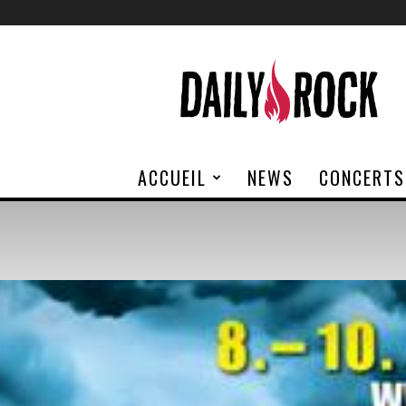
Daily
Rock
ACCUEIL
NEWS
CONCERTS