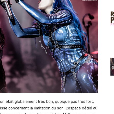
on était globalement très bon, quoique pas très fort,
sse concernant la limitation du son. L’espace dédié au