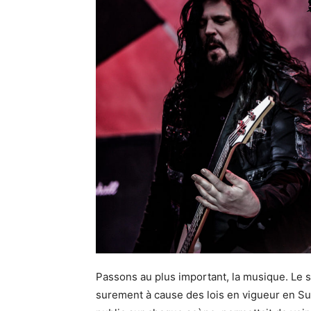
Passons au plus important, la musique. Le s
surement à cause des lois en vigueur en Sui