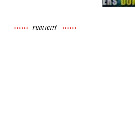
PUBLICITÉ