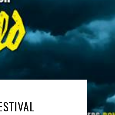
ESTIVAL