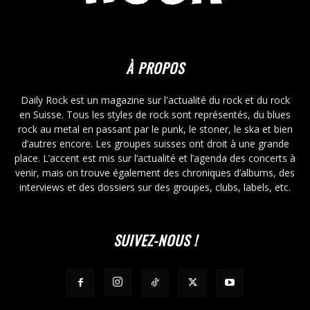
À PROPOS
Daily Rock est un magazine sur l'actualité du rock et du rock
en Suisse. Tous les styles de rock sont représentés, du blues
rock au metal en passant par le punk, le stoner, le ska et bien
d’autres encore. Les groupes suisses ont droit à une grande
place. L’accent est mis sur l’actualité et l’agenda des concerts à
venir, mais on trouve également des chroniques d’albums, des
interviews et des dossiers sur des groupes, clubs, labels, etc.
SUIVEZ-NOUS !