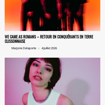
WE CAME AS ROMANS – RETOUR EN CONQUÉRANTS EN TERRE
CLISSONNAISE
Marjorie Delaporte
4 Juillet 2026