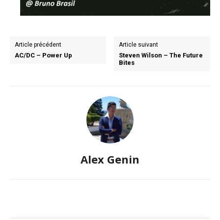
Article précédent
Article suivant
AC/DC – Power Up
Steven Wilson – The Future
Bites
Alex Genin