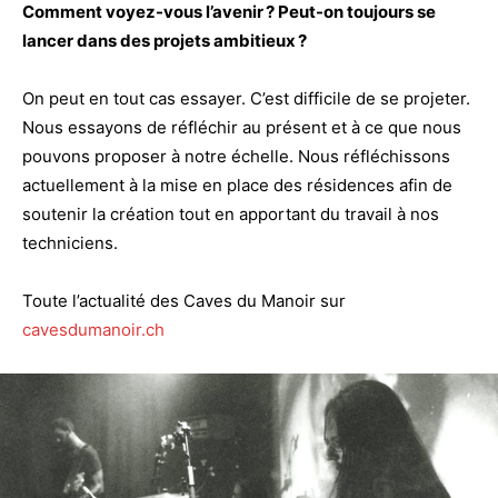
Comment voyez-vous l’avenir ? Peut-on toujours se
lancer dans des projets ambitieux ?
On peut en tout cas essayer. C’est difficile de se projeter.
Nous essayons de réfléchir au présent et à ce que nous
pouvons proposer à notre échelle. Nous réfléchissons
actuellement à la mise en place des résidences afin de
soutenir la création tout en apportant du travail à nos
techniciens.
Toute l’actualité des Caves du Manoir sur
cavesdumanoir.ch