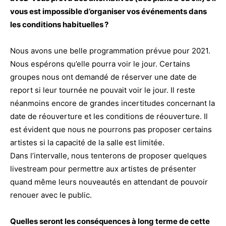
vous est impossible d’organiser vos événements dans
les conditions habituelles ?
Nous avons une belle programmation prévue pour 2021.
Nous espérons qu’elle pourra voir le jour. Certains
groupes nous ont demandé de réserver une date de
report si leur tournée ne pouvait voir le jour. Il reste
néanmoins encore de grandes incertitudes concernant la
date de réouverture et les conditions de réouverture. Il
est évident que nous ne pourrons pas proposer certains
artistes si la capacité de la salle est limitée.
Dans l’intervalle, nous tenterons de proposer quelques
livestream pour permettre aux artistes de présenter
quand même leurs nouveautés en attendant de pouvoir
renouer avec le public.
Quelles seront les conséquences à long terme de cette