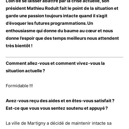
Loin de se laisser abattre par la crise actuelle, son
président Mathieu Roduit fait le point de la situation et
garde une passion toujours intacte quand il s’agit
d’évoquer les futures programmations. Un
enthousiasme qui donne du baume au cœur et nous
donne l’espoir que des temps meilleurs nous attendent
très bientôt !
Comment allez-vous et comment vivez-vous la
situation actuelle ?
Formidable !!!
Avez-vous reçu des aides et en êtes-vous satisfait ?
Est-ce que vous vous sentez soutenu et appuyé ?
La ville de Martigny a décidé de maintenir intacte sa