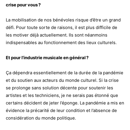
crise pour vous ?
La mobilisation de nos bénévoles risque d’être un grand
défi. Pour toute sorte de raisons, il est plus difficile de
les motiver déjà actuellement. Ils sont néanmoins
indispensables au fonctionnement des lieux culturels.
Et pour l’industrie musicale en général ?
Ça dépendra essentiellement de la durée de la pandémie
et du soutien aux acteurs du monde culturel. Si la crise
se prolonge sans solution décente pour soutenir les
artistes et les techniciens, je ne serais pas étonné que
certains décident de jeter l’éponge. La pandémie a mis en
évidence la précarité de leur condition et l’absence de
considération du monde politique.