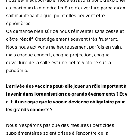
au maximum la moindre fenêtre d’ouverture parce qu’on
sait maintenant à quel point elles peuvent être
éphémères.
Ça demande bien sûr de nous réinventer sans cesse et
d’être réactif. C’est également souvent très frustrant.
Nous nous activons malheureusement parfois en vain,
mais chaque concert, chaque projection, chaque
ouverture de la salle est une petite victoire sur la
pandémie.
L’arrivée des vaccins peut-elle jouer un rôle important à
l’avenir dans l’organisation de grands événements ? Et y
a-t-il un risque que le vaccin devienne obligatoire pour
les grands concerts ?
Nous n’espérons pas que des mesures liberticides
supplémentaires soient prises à l’encontre de la