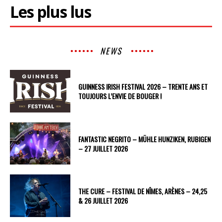
Les plus lus
NEWS
GUINNESS IRISH FESTIVAL 2026 – TRENTE ANS ET
TOUJOURS L’ENVIE DE BOUGER !
FANTASTIC NEGRITO – MÜHLE HUNZIKEN, RUBIGEN
– 27 JUILLET 2026
THE CURE – FESTIVAL DE NÎMES, ARÈNES – 24,25
& 26 JUILLET 2026