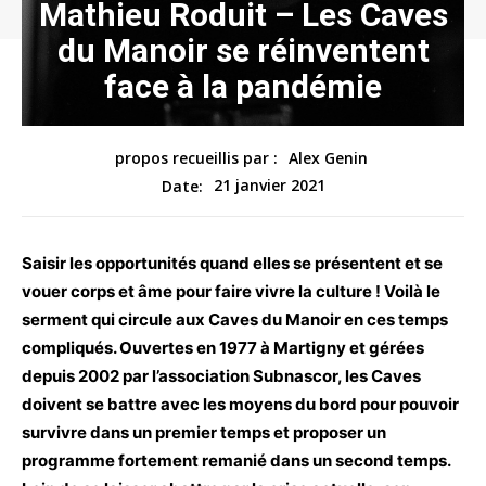
Mathieu Roduit – Les Caves
du Manoir se réinventent
face à la pandémie
propos recueillis par :
Alex Genin
21 janvier 2021
Date:
Saisir les opportunités quand elles se présentent et se
vouer corps et âme pour faire vivre la culture ! Voilà le
serment qui circule aux Caves du Manoir en ces temps
compliqués. Ouvertes en 1977 à Martigny et gérées
depuis 2002 par l’association Subnascor, les Caves
doivent se battre avec les moyens du bord pour pouvoir
survivre dans un premier temps et proposer un
programme fortement remanié dans un second temps.