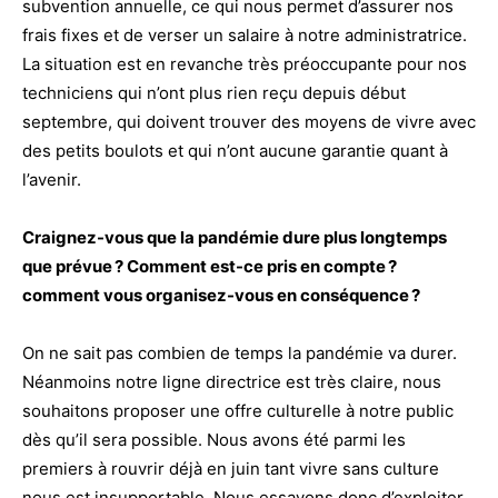
subvention annuelle, ce qui nous permet d’assurer nos
frais fixes et de verser un salaire à notre administratrice.
La situation est en revanche très préoccupante pour nos
techniciens qui n’ont plus rien reçu depuis début
septembre, qui doivent trouver des moyens de vivre avec
des petits boulots et qui n’ont aucune garantie quant à
l’avenir.
Craignez-vous que la pandémie dure plus longtemps
que prévue ? Comment est-ce pris en compte ?
comment vous organisez-vous en conséquence ?
On ne sait pas combien de temps la pandémie va durer.
Néanmoins notre ligne directrice est très claire, nous
souhaitons proposer une offre culturelle à notre public
dès qu’il sera possible. Nous avons été parmi les
premiers à rouvrir déjà en juin tant vivre sans culture
nous est insupportable. Nous essayons donc d’exploiter