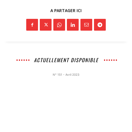
A PARTAGER ICI
ACTUELLEMENT DISPONIBLE
N° 151 - Avril 2023