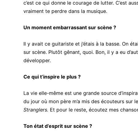
c’est ce qui donne le courage de lutter. C’est au
vraiment te perdre dans la musique.
Un moment embarrassant sur scène ?
Il y avait ce guitariste et j’étais à la basse. On 
sur scène. Plutôt gênant, quoi. Bon, il y a eu d’
développer.
Ce qui t’inspire le plus ?
La vie elle-même est une grande source d’inspira
du jour où mon père m’a mis des écouteurs sur le
Stranglers.
Et pour le reste, écoutez mes chanson
Ton état d’esprit sur scène ?