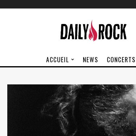
Daily
Rock
ACCUEIL
NEWS
CONCERTS