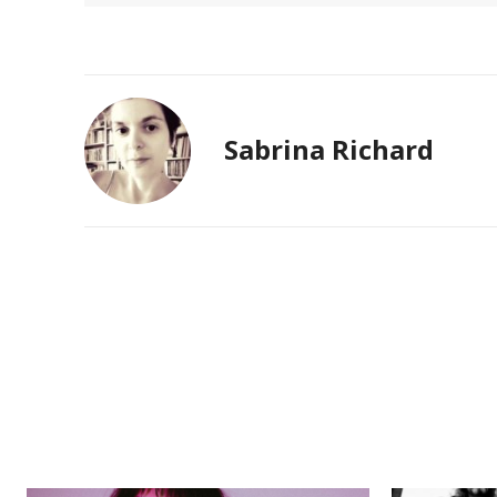
Sabrina Richard