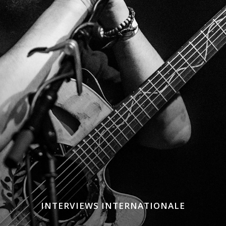
INTERVIEWS INTERNATIONALE