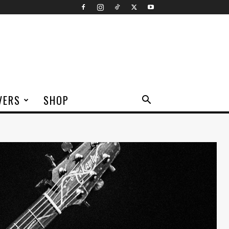
VERS
SHOP