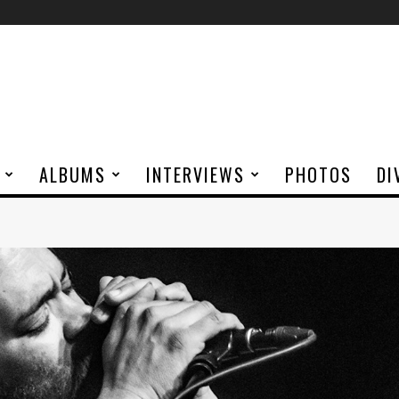
ALBUMS
INTERVIEWS
PHOTOS
DI