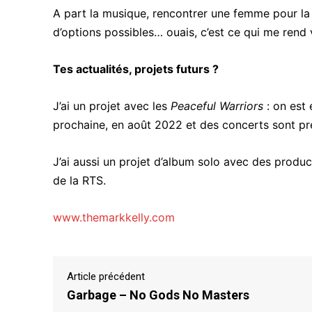
A part la musique, rencontrer une femme pour la pr
d’options possibles… ouais, c’est ce qui me rend 
Tes actualités, projets futurs ?
J’ai un projet avec les
Peaceful Warriors
: on est
prochaine, en août 2022 et des concerts sont p
J’ai aussi un projet d’album solo avec des product
de la RTS.
www.themarkkelly.com
Article précédent
Garbage – No Gods No Masters