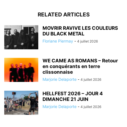
RELATED ARTICLES
MOVRIR RAVIVE LES COULEURS
DU BLACK METAL
Floriane Piermay
-
4 juillet 2026
WE CAME AS ROMANS – Retour
en conquérants en terre
clissonnaise
Marjorie Delaporte
-
4 juillet 2026
HELLFEST 2026 – JOUR 4
DIMANCHE 21 JUIN
Marjorie Delaporte
-
4 juillet 2026