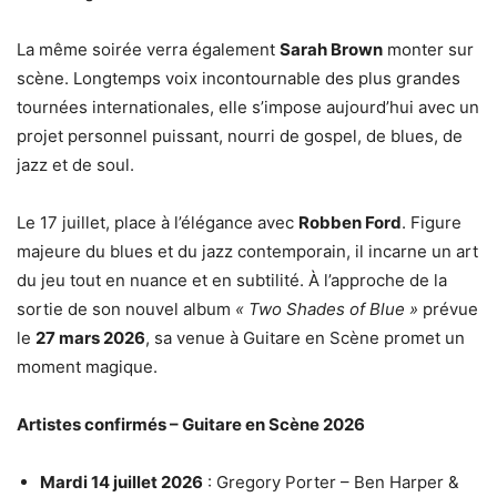
La même soirée verra également
Sarah Brown
monter sur
scène. Longtemps voix incontournable des plus grandes
tournées internationales, elle s’impose aujourd’hui avec un
projet personnel puissant, nourri de gospel, de blues, de
jazz et de soul.
Le 17 juillet, place à l’élégance avec
Robben Ford
. Figure
majeure du blues et du jazz contemporain, il incarne un art
du jeu tout en nuance et en subtilité. À l’approche de la
sortie de son nouvel album
« Two Shades of Blue »
prévue
le
27 mars 2026
, sa venue à Guitare en Scène promet un
moment magique.
Artistes confirmés – Guitare en Scène 2026
Mardi 14 juillet 2026
: Gregory Porter – Ben Harper &