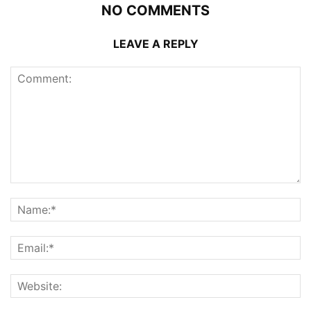
NO COMMENTS
LEAVE A REPLY