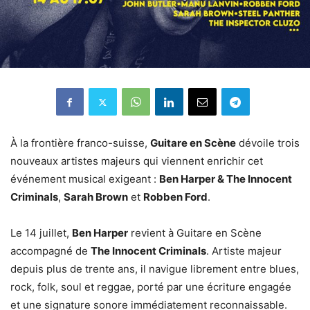
À la frontière franco-suisse,
Guitare en Scène
dévoile trois
nouveaux artistes majeurs qui viennent enrichir cet
événement musical exigeant :
Ben Harper & The Innocent
Criminals
,
Sarah Brown
et
Robben Ford
.
Le 14 juillet,
Ben Harper
revient à Guitare en Scène
accompagné de
The Innocent Criminals
. Artiste majeur
depuis plus de trente ans, il navigue librement entre blues,
rock, folk, soul et reggae, porté par une écriture engagée
et une signature sonore immédiatement reconnaissable.