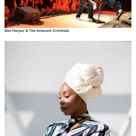
Ben Harper & The Innocent Criminals