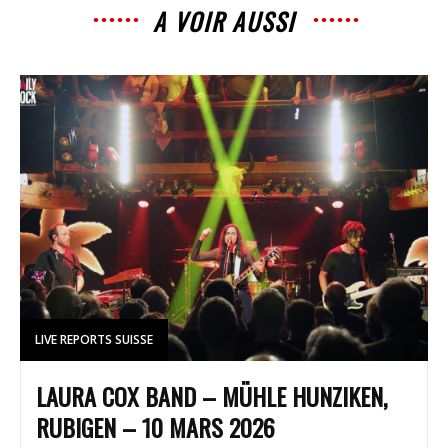
A VOIR AUSSI
LIVE REPORTS SUISSE
LAURA COX BAND – MÜHLE HUNZIKEN,
RUBIGEN – 10 MARS 2026