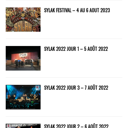
SYLAK FESTIVAL – 4 AU 6 AOUT 2023
SYLAK 2022 JOUR 1 – 5 AOÛT 2022
SYLAK 2022 JOUR 3 – 7 AOÛT 2022
SYLAK 2022 JOUR 2 – 6 AOÛT 2022