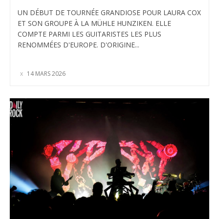
UN DÉBUT DE TOURNÉE GRANDIOSE POUR LAURA COX
ET SON GROUPE À LA MÜHLE HUNZIKEN. ELLE
COMPTE PARMI LES GUITARISTES LES PLUS
RENOMMÉES D'EUROPE. D'ORIGINE...
14 MARS 2026