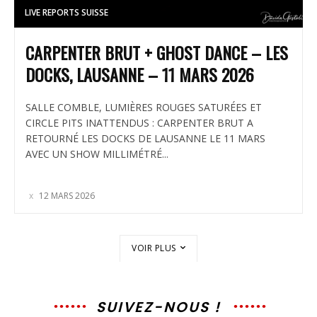
LIVE REPORTS SUISSE
CARPENTER BRUT + GHOST DANCE – LES
DOCKS, LAUSANNE – 11 MARS 2026
SALLE COMBLE, LUMIÈRES ROUGES SATURÉES ET
CIRCLE PITS INATTENDUS : CARPENTER BRUT A
RETOURNÉ LES DOCKS DE LAUSANNE LE 11 MARS
AVEC UN SHOW MILLIMÉTRÉ...
12 MARS 2026
VOIR PLUS
SUIVEZ-NOUS !