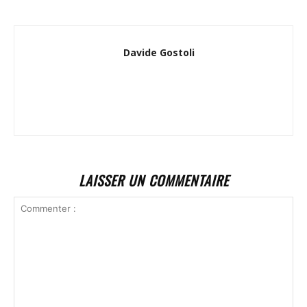
Davide Gostoli
LAISSER UN COMMENTAIRE