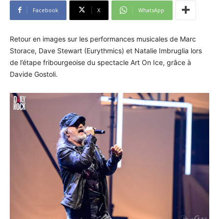
Facebook
X
WhatsApp
Retour en images sur les performances musicales de Marc
Storace, Dave Stewart (Eurythmics) et Natalie Imbruglia lors
de l’étape fribourgeoise du spectacle Art On Ice, grâce à
Davide Gostoli.