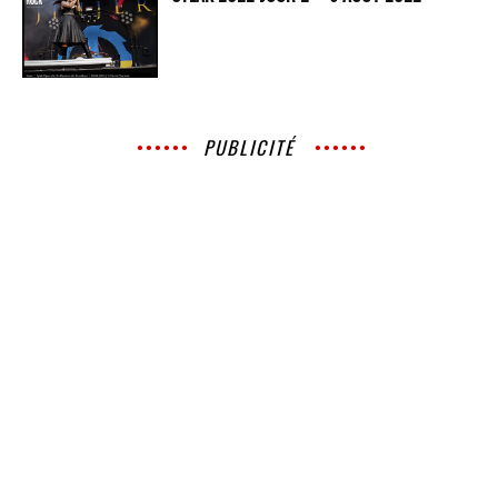
PUBLICITÉ