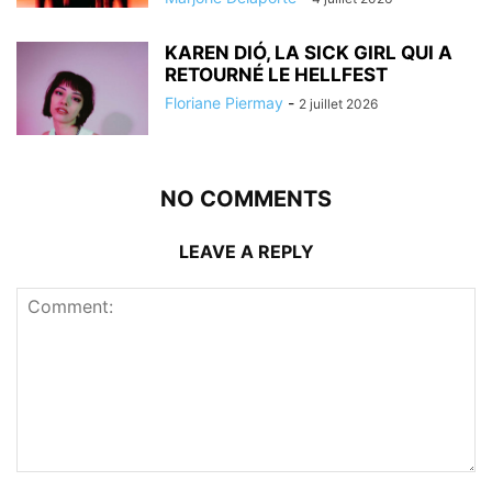
KAREN DIÓ, LA SICK GIRL QUI A
RETOURNÉ LE HELLFEST
Floriane Piermay
-
2 juillet 2026
NO COMMENTS
LEAVE A REPLY