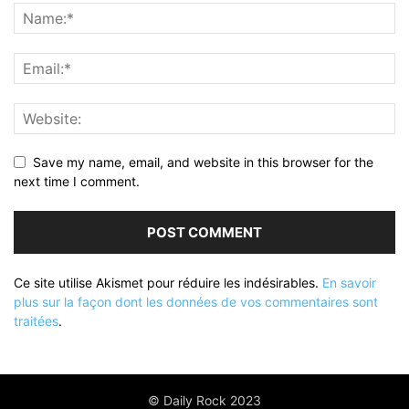
Save my name, email, and website in this browser for the
next time I comment.
Ce site utilise Akismet pour réduire les indésirables.
En savoir
plus sur la façon dont les données de vos commentaires sont
traitées
.
© Daily Rock 2023