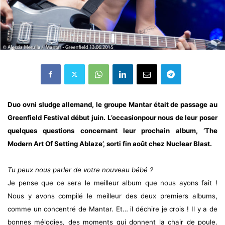
Duo ovni sludge allemand, le groupe Mantar était de passage au
Greenfield Festival début juin. L’occasionpour nous de leur poser
quelques questions concernant leur prochain album, ‘The
Modern Art Of Setting Ablaze’, sorti fin août chez Nuclear Blast.
Tu peux nous parler de votre nouveau bébé ?
Je pense que ce sera le meilleur album que nous ayons fait !
Nous y avons compilé le meilleur des deux premiers albums,
comme un concentré de Mantar. Et… il déchire je crois ! Il y a de
bonnes mélodies, des moments qui donnent la chair de poule.