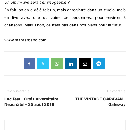
Un album live serait envisageable ?
En fait, on en a déjà fait un, mais enregistré dans un studio, mais
en live avec une quinzaine de personnes, pour environ 8
chansons. Mais sinon, ce n’est pas dans nos plans pour le futur.
www.mantarband.com
Previous article
Next article
Lucifest – Cité universitaire,
THE VINTAGE CARAVAN –
Neuchâtel – 25 août 2018
Gateway