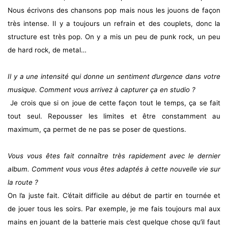
Nous écrivons des chansons pop mais nous les jouons de façon
très intense. Il y a toujours un refrain et des couplets, donc la
structure est très pop. On y a mis un peu de punk rock, un peu
de hard rock, de metal…
Il y a une intensité qui donne un sentiment d’urgence dans votre
musique. Comment vous arrivez à capturer ça en studio ?
Je crois que si on joue de cette façon tout le temps, ça se fait
tout seul. Repousser les limites et être constamment au
maximum, ça permet de ne pas se poser de questions.
Vous vous êtes fait connaître très rapidement avec le dernier
album. Comment vous vous êtes adaptés à cette nouvelle vie sur
la route ?
On l’a juste fait. C’était difficile au début de partir en tournée et
de jouer tous les soirs. Par exemple, je me fais toujours mal aux
mains en jouant de la batterie mais c’est quelque chose qu’il faut